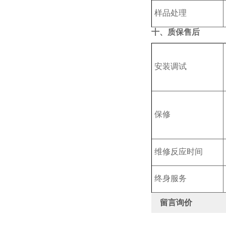
样品处理
十、质保售后
安装调试
保修
维修反应时间
终身服务
留言询价