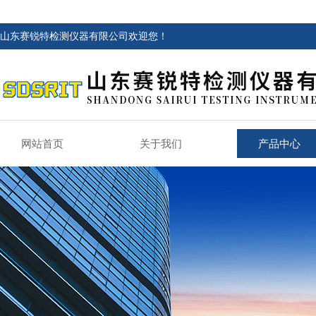
山东赛锐特检测仪器有限公司欢迎您！
网站首页
关于我们
产品中心