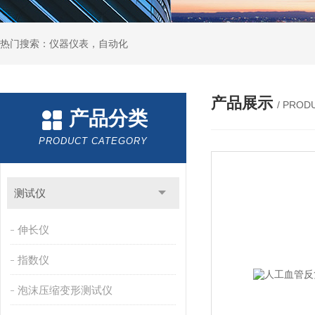
热门搜索：仪器仪表，自动化
产品展示
/ PROD
产品分类
PRODUCT CATEGORY
测试仪
伸长仪
指数仪
泡沫压缩变形测试仪