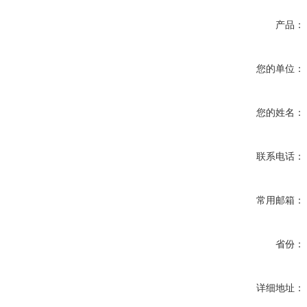
产品：
您的单位：
您的姓名：
联系电话：
常用邮箱：
省份：
详细地址：