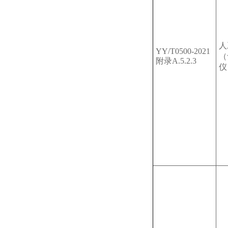
人
YY/T0500-2021
（
附录A.5.2.3
仪