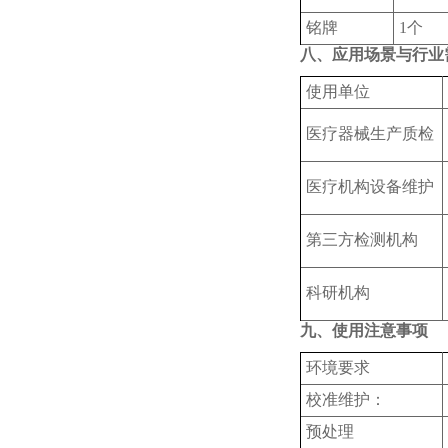
铭牌
1个
八、应用场景与行业
使用单位
‌医疗器械生产质检
‌医疗机构设备维护
‌第三方检测机构
科研机构
九、使用注意事项
‌环境要求
‌校准维护‌：
预处理