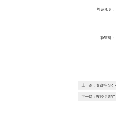
补充说明：
验证码：
上一篇：
赛锐特 SR
下一篇：
赛锐特 SR