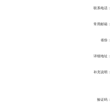
联系电话：
常用邮箱：
省份：
详细地址：
补充说明：
验证码：