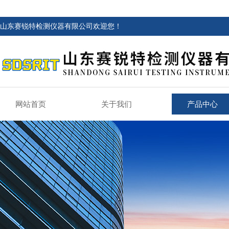
山东赛锐特检测仪器有限公司欢迎您！
网站首页
关于我们
产品中心