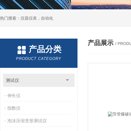
热门搜索：仪器仪表，自动化
产品展示
/ PROD
产品分类
PRODUCT CATEGORY
测试仪
伸长仪
指数仪
泡沫压缩变形测试仪