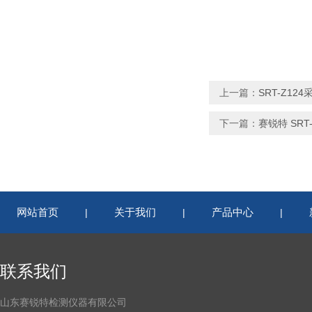
上一篇：
SRT-Z1
下一篇：
赛锐特 SR
网站首页
关于我们
产品中心
|
|
|
联系我们
山东赛锐特检测仪器有限公司