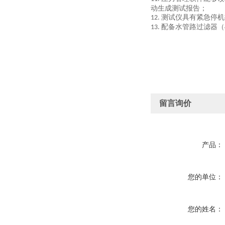
动生成测试报告；
测试仪具有紧急停机
12.
配备水管路过滤器（
13.
留言询价
产品：
您的单位：
您的姓名：