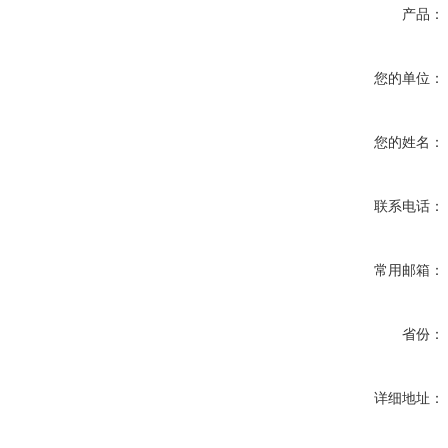
产品：
您的单位：
您的姓名：
联系电话：
常用邮箱：
省份：
详细地址：