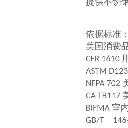
提供不锈
依据标准
美国消费
CFR 1610
ASTM D12
NFPA 702
CA TB117
室
BIFMA
GB/T
146