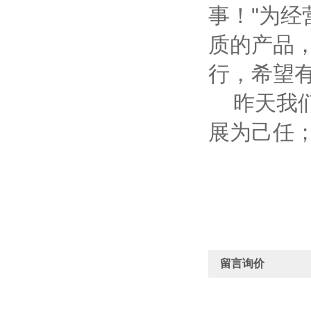
事！"为
质的产品
行，希望
昨天我们
展为己任；
留言询价