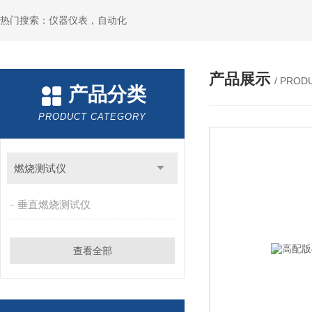
热门搜索：仪器仪表，自动化
产品展示
/ PROD
产品分类
PRODUCT CATEGORY
燃烧测试仪
垂直燃烧测试仪
查看全部