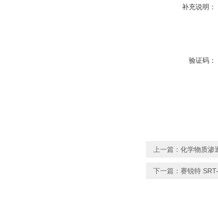
补充说明：
验证码：
上一篇：
化学物质渗
下一篇：
赛锐特 SR