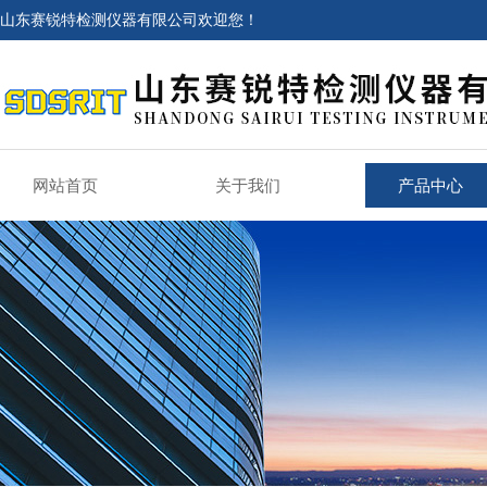
山东赛锐特检测仪器有限公司欢迎您！
网站首页
关于我们
产品中心