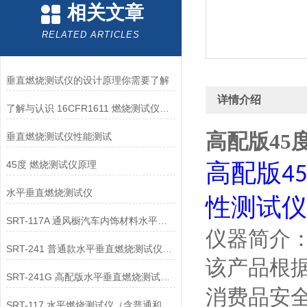
相关文章
RELATED ARTICLES
垂直燃烧测试仪的设计原理你需要了解
详情介绍
了解与认识 16CFR1611 燃烧测试仪——山东赛锐特
高配版45
垂直燃烧测试仪性能测试
45度 燃烧测试仪原理
高配版
4
水平垂直燃烧测试仪
性测试仪
SRT-117A 通风橱汽车内饰材料水平燃烧测试仪介绍 性能稳定
仪器简介
SRT-241 普通款水平垂直燃烧测试仪介绍 符合检测标准
该产品根
SRT-241G 高配版水平垂直燃烧测试仪介绍 产品说明
消费品安
SRT-117 水平燃烧测试仪（含普通和高配款）介绍 技术稳定