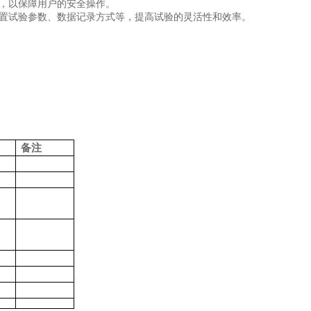
，以保障用户的安全操作。
置试验参数、数据记录方式等，提高试验的灵活性和效率。
备注