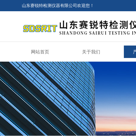
山东赛锐特检测仪器有限公司欢迎您！
网站首页
关于我们