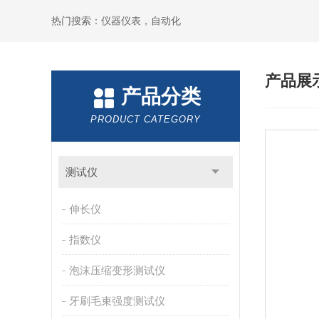
热门搜索：仪器仪表，自动化
产品展
产品分类
PRODUCT CATEGORY
测试仪
伸长仪
指数仪
泡沫压缩变形测试仪
牙刷毛束强度测试仪