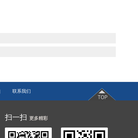
联系我们
|
扫一扫
更多精彩