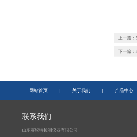
上一篇：
下一篇：
网站首页
关于我们
产品中心
|
|
联系我们
山东赛锐特检测仪器有限公司