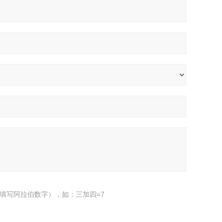
填写阿拉伯数字），如：三加四=7