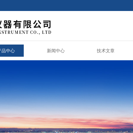
产品中心
新闻中心
技术文章