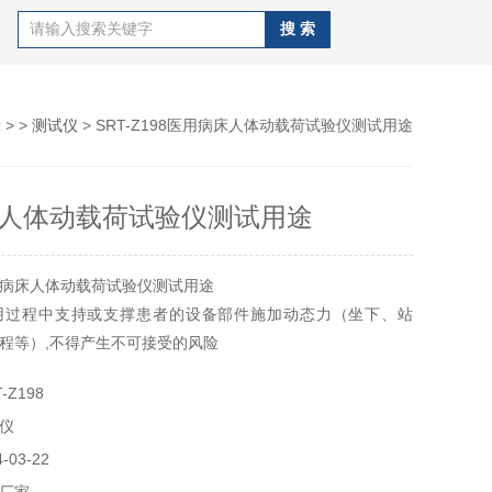
示
> >
测试仪
> SRT-Z198医用病床人体动载荷试验仪测试用途
人体动载荷试验仪测试用途
病床人体动载荷试验仪测试用途
用过程中支持或支撑患者的设备部件施加动态力（坐下、站
程等）,不得产生不可接受的风险
-Z198
仪
03-22