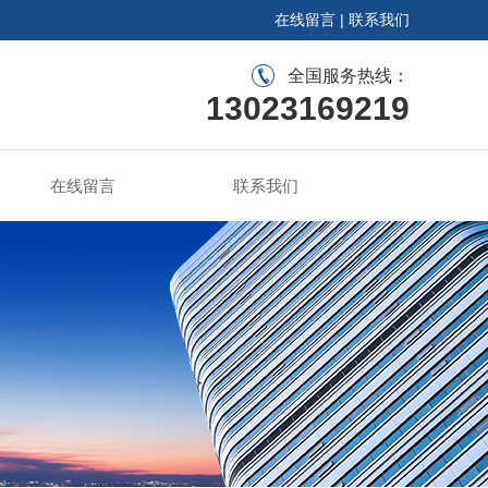
在线留言
|
联系我们
全国服务热线：
13023169219
在线留言
联系我们