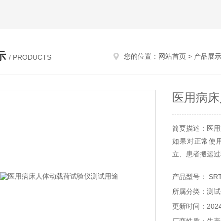
示
您的位置：
网站首页
>
产品展
/ PRODUCTS
医用病床
简要描述：医用
如果对正常使
立、患者搬运过
产品型号： SRT
所属分类：测试
更新时间：2024-