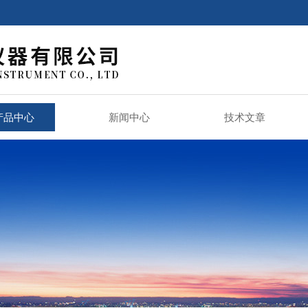
产品中心
新闻中心
技术文章