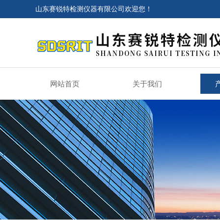
山东赛锐特检测仪器有限公司欢迎您！
网站首页
关于我们