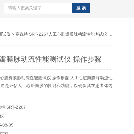
测试仪
> 赛锐特 SRT-Z267人工心脏瓣膜脉动流性能测试仪 操作步骤
瓣膜脉动流性能测试仪 操作步骤
心脏瓣膜脉动流性能测试仪 操作步骤 人工心脏瓣膜脉动流性
用途是评估人工心脏瓣膜的性能和功能，以确保其在患者体内
 SRT-Z267
仪
08-05