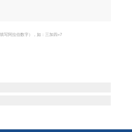
填写阿拉伯数字），如：三加四=7