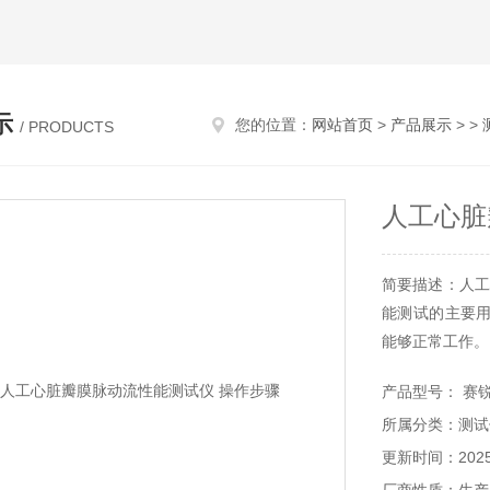
示
您的位置：
网站首页
>
产品展示
> >
/ PRODUCTS
人工心脏
简要描述：人工
能测试的主要
能够正常工作。
产品型号： 赛锐特
所属分类：测试
更新时间：2025-