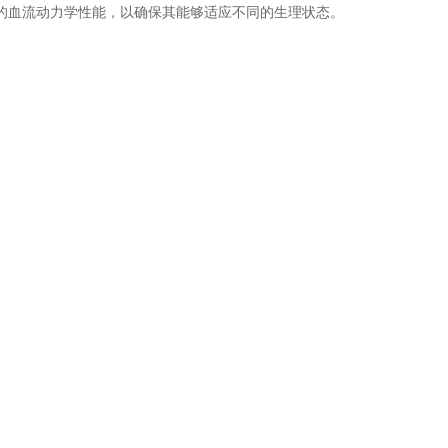
的血流动力学性能，以确保其能够适应不同的生理状态。