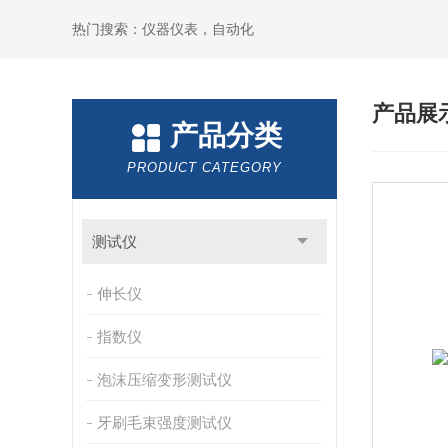
热门搜索：仪器仪表，自动化
产品展
产品分类
PRODUCT CATEGORY
测试仪
伸长仪
指数仪
泡沫压缩变形测试仪
牙刷毛束强度测试仪