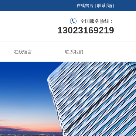
在线留言
|
联系我们
全国服务热线：
13023169219
在线留言
联系我们