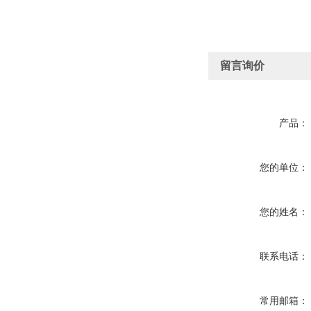
留言询价
产品：
您的单位：
您的姓名：
联系电话：
常用邮箱：