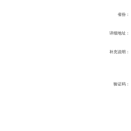
省份：
详细地址：
补充说明：
验证码：