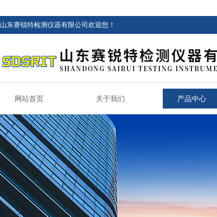
山东赛锐特检测仪器有限公司欢迎您！
网站首页
关于我们
产品中心