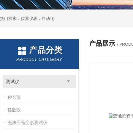
热门搜索：仪器仪表，自动化
产品展示
/ PROD
产品分类
PRODUCT CATEGORY
测试仪
伸长仪
指数仪
泡沫压缩变形测试仪