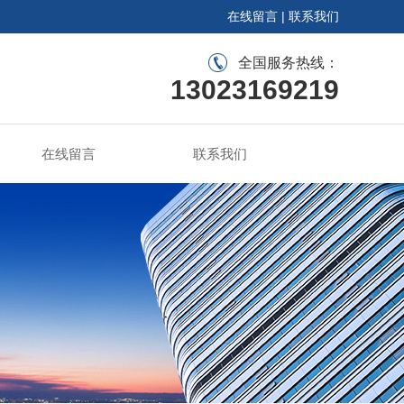
在线留言
|
联系我们
全国服务热线：
13023169219
在线留言
联系我们