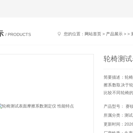
示
您的位置：
网站首页
>
产品展示
> >
/ PRODUCTS
轮椅测试
简要描述：轮椅
擦系数取决于
比较不同轮椅
测轮椅的标准方
产品型号： 赛锐特
所属分类：测试
更新时间：2026-