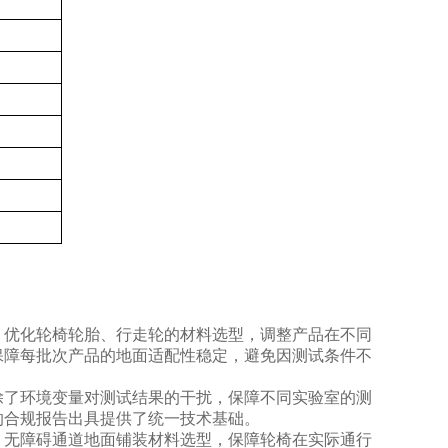
，优化轮椅轮胎、行走轮的材料选型，调整产品在不同
保障每批次产品的地面适配性稳定，避免因测试条件不
除了环境变量对测试结果的干扰，保障不同实验室的测
的合规报告出具提供了统一技术基础。
、无障碍通道地面铺装材料选型，保障轮椅在实际通行