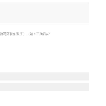
填写阿拉伯数字），如：三加四=7