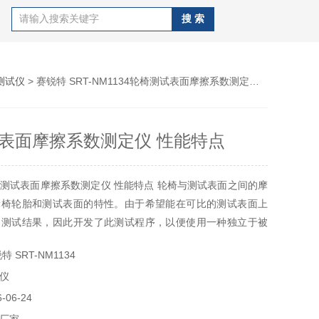
测试仪
> 赛锐特 SRT-NM1134轮椅测试表面摩擦系数测定仪 性能特点
表面摩擦系数测定仪 性能特点
测试表面摩擦系数测定仪 性能特点 轮椅与测试表面之间的摩
轮椅轮胎和测试表面的特性。由于希望能在可比的测试表面上
的测试结果，因此开发了此测试程序，以便使用一种独立于被
法，通过摩擦系数来定义测试表面。
 SRT-NM1134
仪
06-24