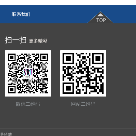
联系我们
|
扫一扫
更多精彩
微信二维码
网站二维码
理登陆