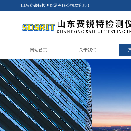
山东赛锐特检测仪器有限公司欢迎您！
网站首页
关于我们