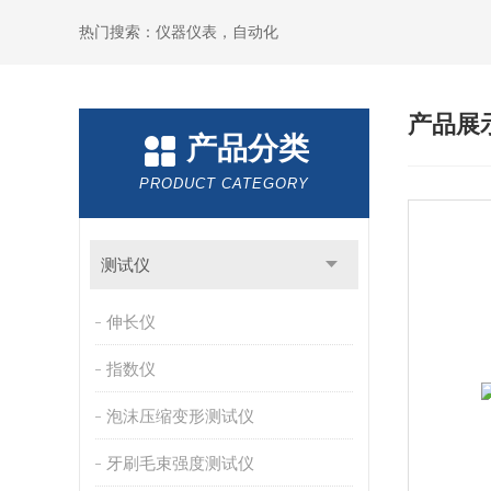
热门搜索：仪器仪表，自动化
产品展
产品分类
PRODUCT CATEGORY
测试仪
伸长仪
指数仪
泡沫压缩变形测试仪
牙刷毛束强度测试仪