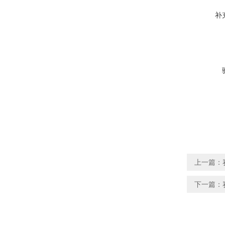
补
上一篇：
下一篇：