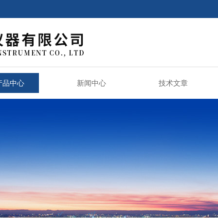
产品中心
新闻中心
技术文章