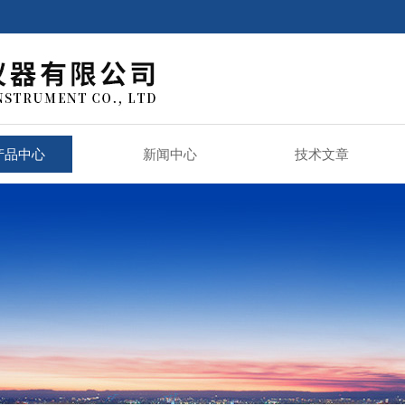
产品中心
新闻中心
技术文章