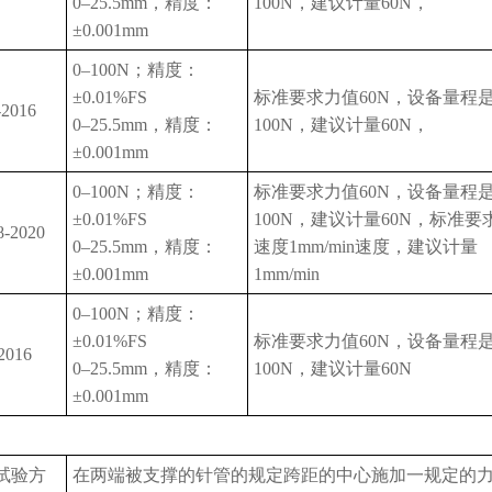
0–25.5mm，精度：
100N，建议计量60N，
±0.001mm
0–100N；精度：
±0.01%FS
标准要求力值60N，设备量程
-2016
0–25.5mm，精度：
100N，建议计量60N，
±0.001mm
0–100N；精度：
标准要求力值60N，设备量程
±0.01%FS
100N，建议计量60N，标准要
8-2020
0–25.5mm，精度：
速度1mm/min速度，建议计量
±0.001mm
1mm/min
0–100N；精度：
±0.01%FS
标准要求力值60N，设备量程
2016
0–25.5mm，精度：
100N，建议计量60N
±0.001mm
试验方
在两端被支撑的针管的规定跨距的中心施加一规定的