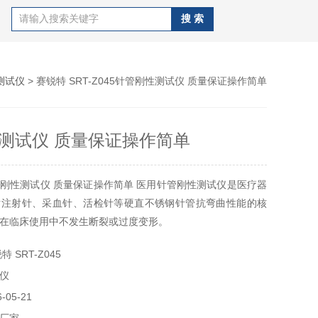
测试仪
> 赛锐特 SRT-Z045针管刚性测试仪 质量保证操作简单
测试仪 质量保证操作简单
刚性测试仪 质量保证操作简单 医用针管刚性测试仪是医疗器
估注射针、采血针、活检针等硬直不锈钢针管抗弯曲性能的核
在临床使用中不发生断裂或过度变形。
 SRT-Z045
仪
05-21