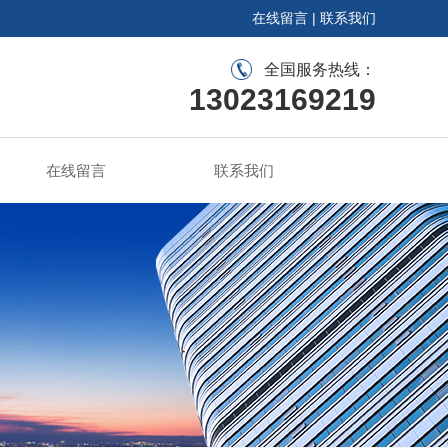
在线留言
|
联系我们
全国服务热线：
13023169219
在线留言
联系我们