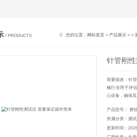
示
您的位置：
网站首页
>
产品展示
> >
/ PRODUCTS
针管刚性
简要描述：针管
械行业用于评
心设备，确保其
产品型号： 赛锐特
所属分类：测试
更新时间：2026-