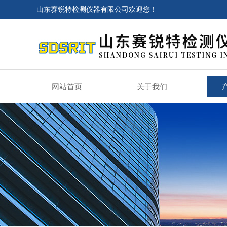
山东赛锐特检测仪器有限公司欢迎您！
网站首页
关于我们