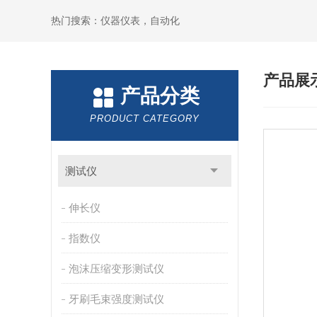
热门搜索：仪器仪表，自动化
产品展
产品分类
PRODUCT CATEGORY
测试仪
伸长仪
指数仪
泡沫压缩变形测试仪
牙刷毛束强度测试仪