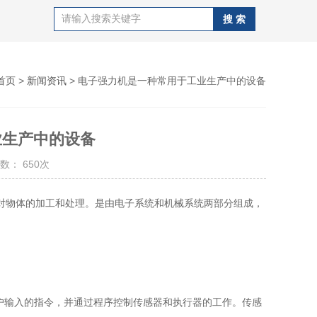
首页
>
新闻资讯
> 电子强力机是一种常用于工业生产中的设备
业生产中的设备
数： 650次
对物体的加工和处理。是由电子系统和机械系统两部分组成，
户输入的指令，并通过程序控制传感器和执行器的工作。传感