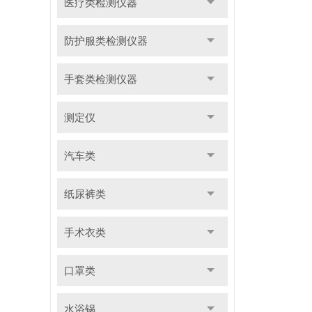
医疗类检测仪器
防护服类检测仪器
手套类检测仪器
测定仪
汽车类
纸尿裤类
手术衣类
口罩类
水浴锅