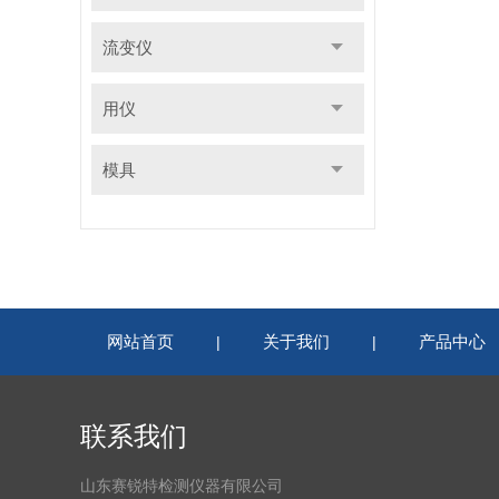
流变仪
用仪
模具
网站首页
关于我们
产品中心
|
|
联系我们
山东赛锐特检测仪器有限公司