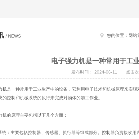
讯
您的位置：
网站
/ NEWS
电子强力机是一种常用于工
发布时间： 2024-06-11 点击次
力机
是一种常用于工业生产中的设备，它利用电子技术和机械原理来实现
统的控制和机械系统的执行来完成对物体的加工作业。
机的原理主要包括以下几个方面：
统：主要包括控制器、传感器、执行器等组成部分。控制器负责接收用