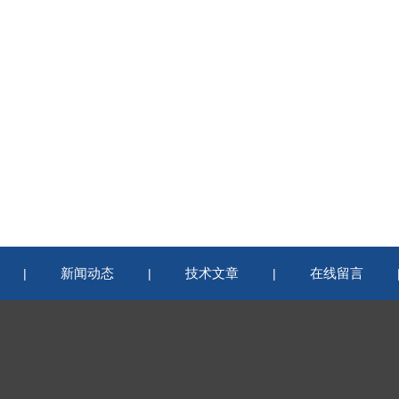
新闻动态
技术文章
在线留言
|
|
|