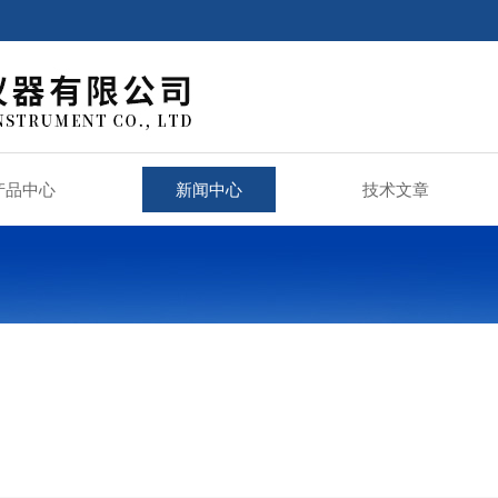
产品中心
新闻中心
技术文章