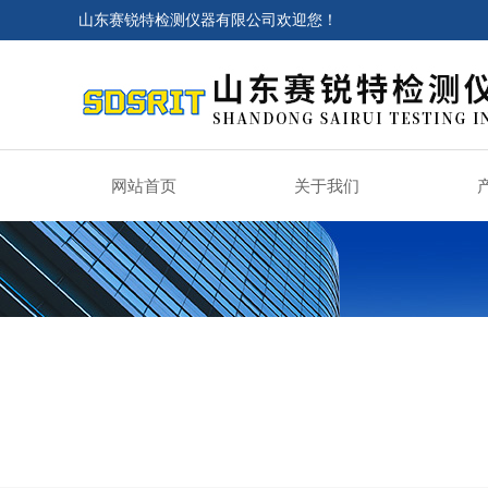
山东赛锐特检测仪器有限公司欢迎您！
网站首页
关于我们