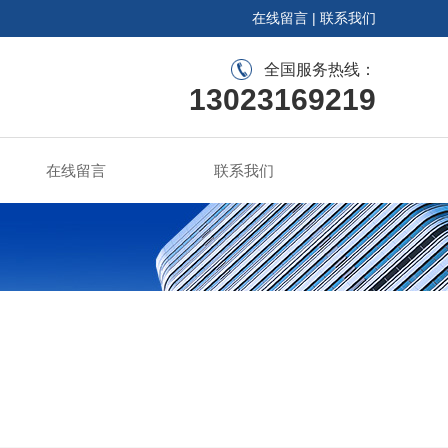
在线留言
|
联系我们
全国服务热线：
13023169219
在线留言
联系我们