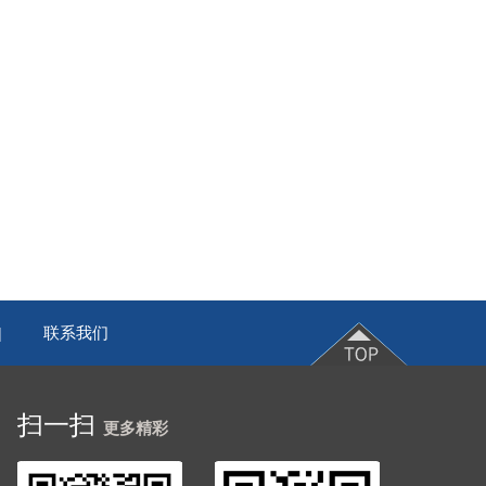
联系我们
|
扫一扫
更多精彩