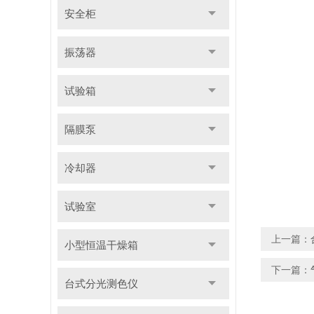
安全柜
振荡器
试验箱
隔膜泵
冷却器
试验室
上一篇：
小型恒温干燥箱
下一篇：
台式分光测色仪