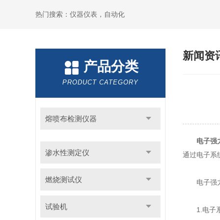
热门搜索：仪器仪表，自动化
新闻资
产品分类
PRODUCT CATEGORY
熔喷布检测仪器
电子强
渗水性测定仪
通过电子系
燃烧测试仪
电子强力
试验机
1.电子系