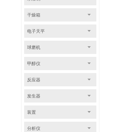
干燥箱
电子天平
球磨机
甲醇仪
反应器
发生器
装置
分析仪