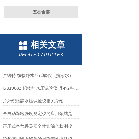
查看全部
相关文章
RELATED ARTICLES
赛锐特 织物静水压试验仪（抗渗水）使用说明
GB19082 织物静水压试验仪 具有2种测试方法 山东赛锐特
户外织物静水压试验仪相关介绍
全自动颗粒强度测定仪的应用领域是什么 性能稳定 山东赛锐特
正压式空气呼吸器全性能综合检测仪 山东赛锐特