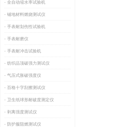
全自动缩水率试验机
铺地材料燃烧测试仪
手表耐划伤性试验机
手表耐磨仪
手表耐冲击试验机
纺织品顶破强力测试仪
气压式胀破强度仪
百格十字刮擦测试仪
卫生纸球形耐破度测定仪
剥离强度测试仪
防护服阻燃测试仪