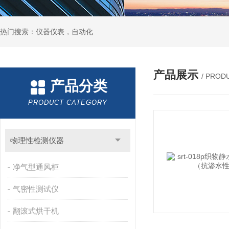
热门搜索：仪器仪表，自动化
产品展示
/ PROD
产品分类
PRODUCT CATEGORY
物理性检测仪器
净气型通风柜
气密性测试仪
翻滚式烘干机