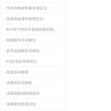
汽车内饰材料雾化测定仪
纸尿裤渗透性能测定仪
ASTM F2992手套线性耐切割性能试验仪
织物静水压试验仪
皮革低温耐折试验机
ICI起毛起球测试仪
高低温试验箱
油墨脱色试验机
油漆面耐划痕测试仪
油漆耐划痕测试仪