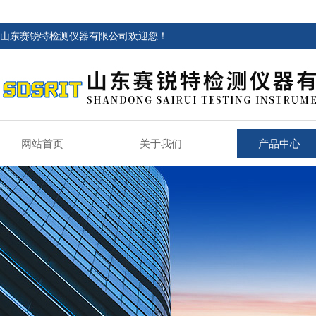
山东赛锐特检测仪器有限公司欢迎您！
网站首页
关于我们
产品中心