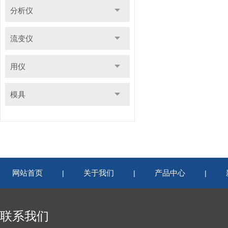
分析仪
流变仪
用仪
模具
网站首页
关于我们
产品中心
|
|
|
联系我们