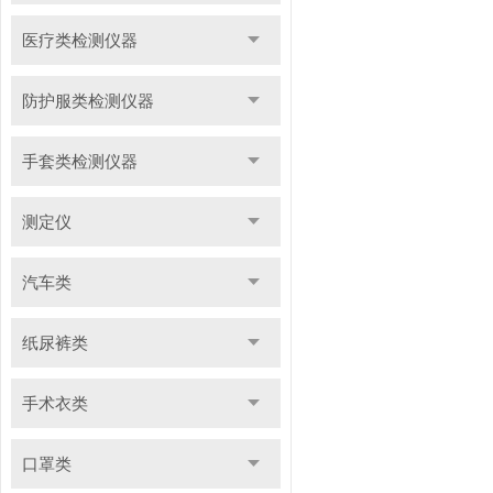
医疗类检测仪器
防护服类检测仪器
手套类检测仪器
测定仪
汽车类
纸尿裤类
手术衣类
口罩类