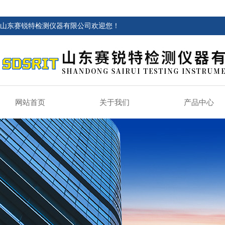
山东赛锐特检测仪器有限公司欢迎您！
网站首页
关于我们
产品中心