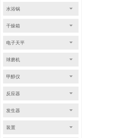
水浴锅
干燥箱
电子天平
球磨机
甲醇仪
反应器
发生器
装置