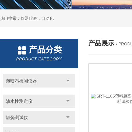
热门搜索：仪器仪表，自动化
产品展示
/ PROD
产品分类
PRODUCT CATEGORY
熔喷布检测仪器
渗水性测定仪
燃烧测试仪