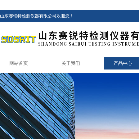
山东赛锐特检测仪器有限公司欢迎您！
网站首页
关于我们
产品中心