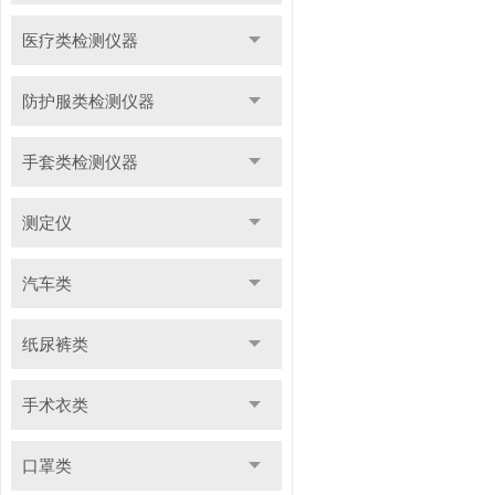
医疗类检测仪器
防护服类检测仪器
手套类检测仪器
测定仪
汽车类
纸尿裤类
手术衣类
口罩类