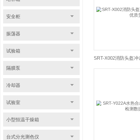
安全柜
振荡器
试验箱
隔膜泵
冷却器
试验室
小型恒温干燥箱
台式分光测色仪