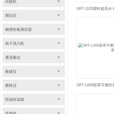
试验机
测试仪
物理性检测仪器
电子强力机
透湿量仪
胀破仪
磨耗仪
恒温恒湿箱
培养箱