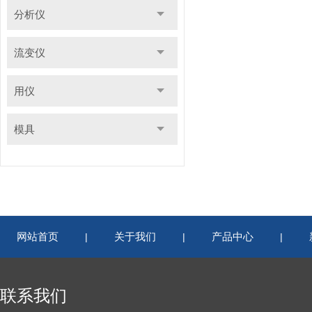
分析仪
流变仪
用仪
模具
网站首页
关于我们
产品中心
|
|
|
联系我们