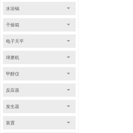
水浴锅
干燥箱
电子天平
球磨机
甲醇仪
反应器
发生器
装置