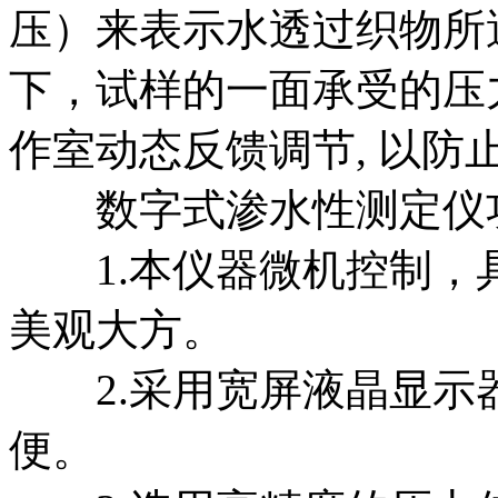
压）来表示水透过织物所
下，试样的一面承受的压
作室动态反馈调节, 以防
数字式渗水性测定仪
1.本仪器微机控制，
美观大方。
2.采用宽屏液晶显示
便。