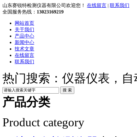
山东赛锐特检测仪器有限公司欢迎您！
在线留言
|
联系我们
全国服务热线：
13023169219
网站首页
关于我们
产品中心
新闻中心
技术文章
在线留言
联系我们
热门搜索：仪器仪表，自
产品分类
Product category