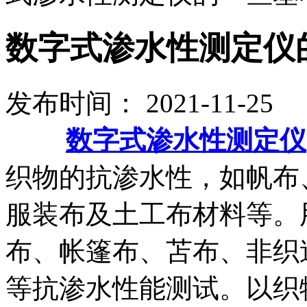
数字式渗水性测定仪
发布时间： 2021-11-2
数字式渗水性测定仪
织物的抗渗水性，如帆布
服装布及土工布材料等。
布、帐篷布、苫布、非织
等抗渗水性能测试。以织