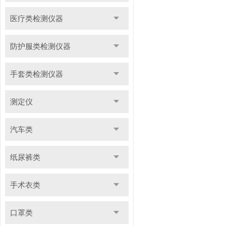
医疗类检测仪器
防护服类检测仪器
手套类检测仪器
测定仪
汽车类
纸尿裤类
手术衣类
口罩类