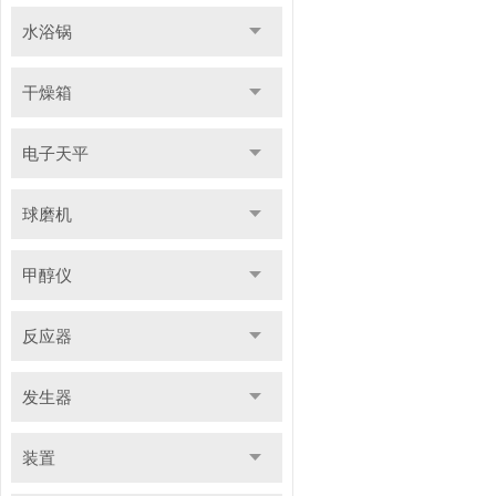
水浴锅
干燥箱
电子天平
球磨机
甲醇仪
反应器
发生器
装置