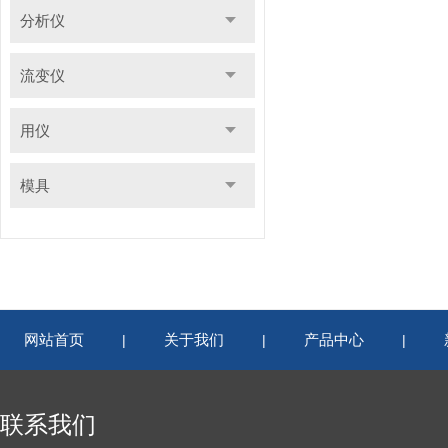
分析仪
流变仪
用仪
模具
网站首页
关于我们
产品中心
|
|
|
联系我们