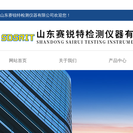
山东赛锐特检测仪器有限公司欢迎您！
网站首页
关于我们
产品中心