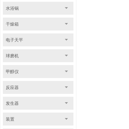
水浴锅
干燥箱
电子天平
球磨机
甲醇仪
反应器
发生器
装置