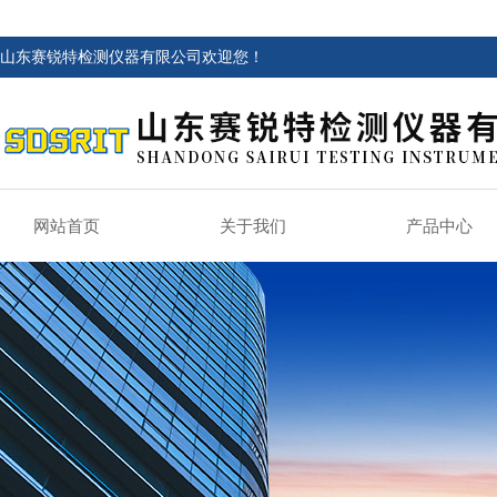
山东赛锐特检测仪器有限公司欢迎您！
网站首页
关于我们
产品中心