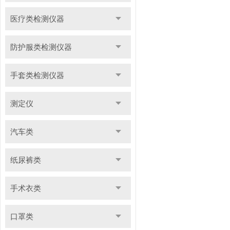
医疗类检测仪器
防护服类检测仪器
手套类检测仪器
测定仪
汽车类
纸尿裤类
手术衣类
口罩类