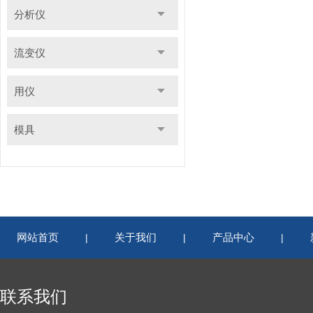
分析仪
流变仪
用仪
模具
网站首页
关于我们
产品中心
|
|
|
联系我们