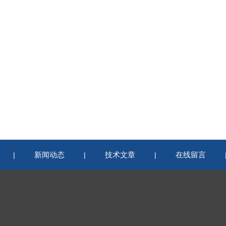
新闻动态
技术文章
在线留言
|
|
|