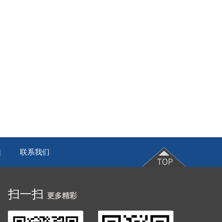
联系我们
|
扫一扫
更多精彩