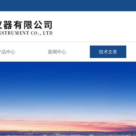
产品中心
新闻中心
技术文章