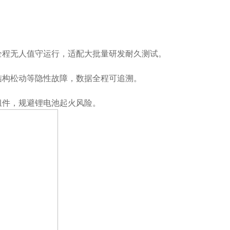
全程无人值守运行，适配大批量研发耐久测试。
结构松动等隐性故障，数据全程可追溯。
组件，规避锂电池起火风险。