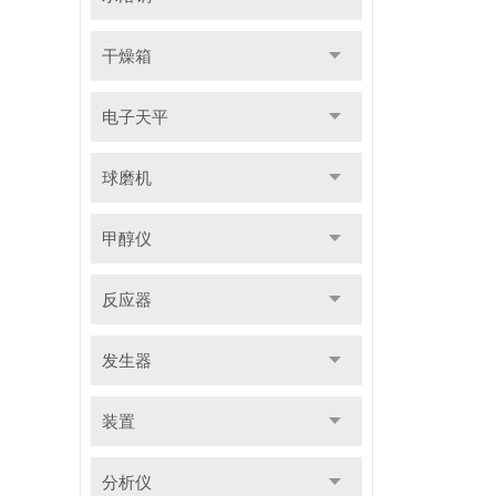
干燥箱
电子天平
球磨机
甲醇仪
反应器
发生器
装置
分析仪