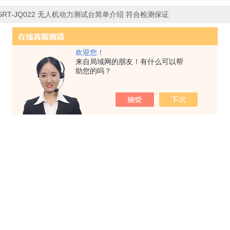
SRT-JQ022 无人机动力测试台简单介绍 符合检测保证
欢迎您！
来自局域网的朋友！有什么可以帮
助您的吗？