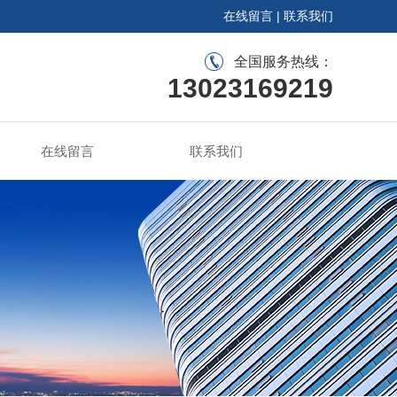
在线留言
|
联系我们
全国服务热线：
13023169219
在线留言
联系我们