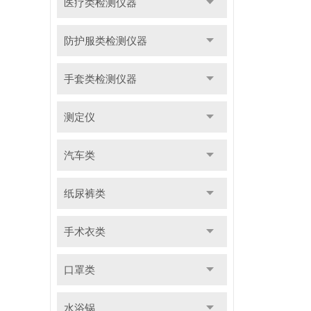
医疗类检测仪器
防护服类检测仪器
手套类检测仪器
测定仪
汽车类
纸尿裤类
手术衣类
口罩类
水浴锅