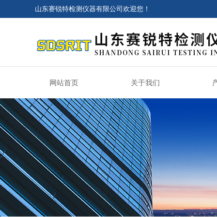
山东赛锐特检测仪器有限公司欢迎您！
网站首页
关于我们