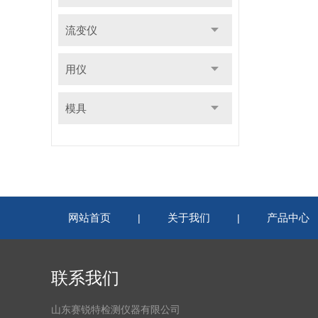
流变仪
用仪
模具
网站首页
关于我们
产品中心
|
|
联系我们
山东赛锐特检测仪器有限公司