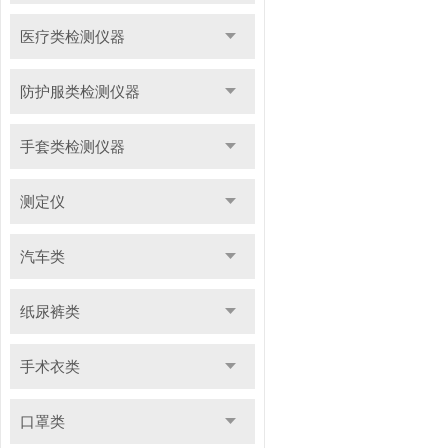
医疗类检测仪器
防护服类检测仪器
手套类检测仪器
测定仪
汽车类
纸尿裤类
手术衣类
口罩类