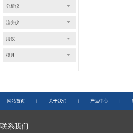
分析仪
流变仪
用仪
模具
网站首页
关于我们
产品中心
|
|
|
联系我们