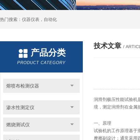
热门搜索：仪器仪表，自动化
技术文章
/ ARTIC
产品分类
PRODUCT CATEGORY
熔喷布检测仪器
润滑剂极压性能试验机
境，测定润滑剂在金属
渗水性测定仪
一、原理
燃烧测试仪
试验机的工作原理基于
摩擦副设计：通常采用