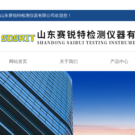
山东赛锐特检测仪器有限公司欢迎您！
网站首页
关于我们
产品中心