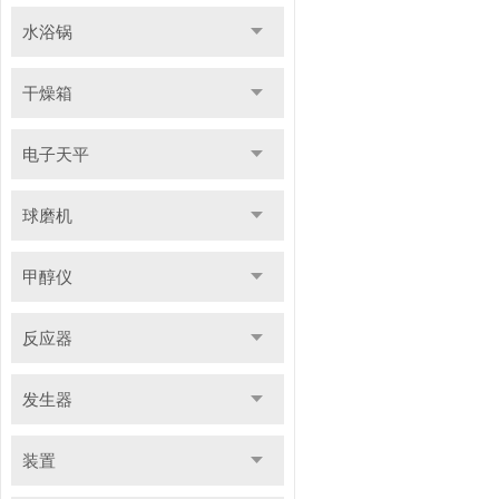
水浴锅
干燥箱
电子天平
球磨机
甲醇仪
反应器
发生器
装置