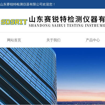
山东赛锐特检测仪器有限公司欢迎您！
网站首页
关于我们
产品中心