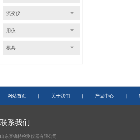
流变仪
用仪
模具
网站首页
关于我们
产品中心
|
|
|
联系我们
山东赛锐特检测仪器有限公司