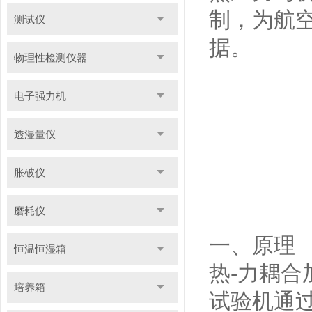
制，为航空
测试仪
据。
物理性检测仪器
电子强力机
透湿量仪
胀破仪
磨耗仪
一、原理
恒温恒湿箱
热-力耦合
培养箱
试验机通