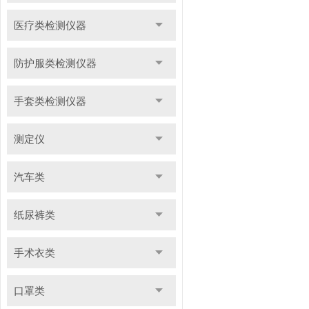
医疗类检测仪器
防护服类检测仪器
手套类检测仪器
测定仪
汽车类
纸尿裤类
手术衣类
口罩类