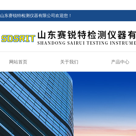
山东赛锐特检测仪器有限公司欢迎您！
网站首页
关于我们
产品中心