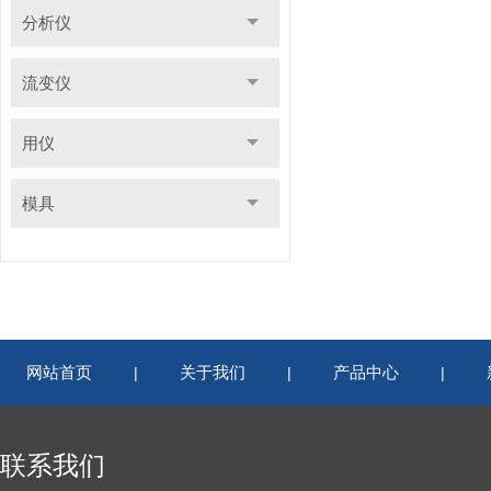
分析仪
流变仪
用仪
模具
网站首页
关于我们
产品中心
|
|
|
联系我们