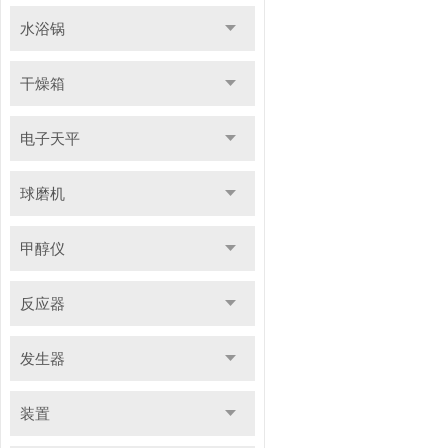
水浴锅
干燥箱
电子天平
球磨机
甲醇仪
反应器
发生器
装置