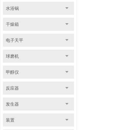
水浴锅
干燥箱
电子天平
球磨机
甲醇仪
反应器
发生器
装置