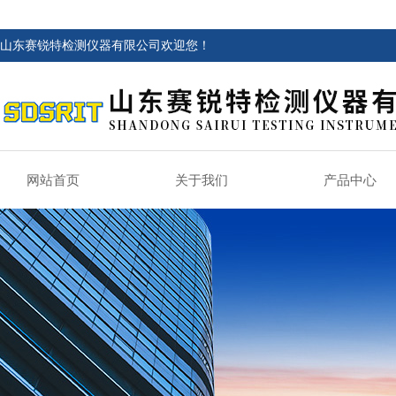
山东赛锐特检测仪器有限公司欢迎您！
网站首页
关于我们
产品中心