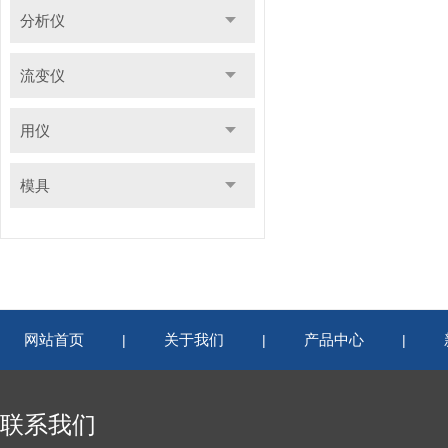
分析仪
流变仪
用仪
模具
网站首页
关于我们
产品中心
|
|
|
联系我们