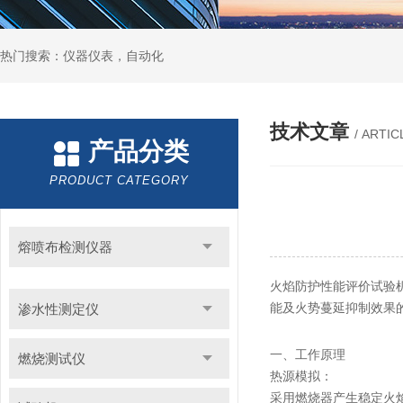
热门搜索：仪器仪表，自动化
技术文章
/ ARTIC
产品分类
PRODUCT CATEGORY
熔喷布检测仪器
火焰防护性能评价试验
能及火势蔓延抑制效果
渗水性测定仪
一、工作原理
燃烧测试仪
热源模拟：
采用燃烧器产生稳定火