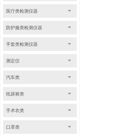
医疗类检测仪器
防护服类检测仪器
手套类检测仪器
测定仪
汽车类
纸尿裤类
手术衣类
口罩类