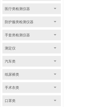
医疗类检测仪器
防护服类检测仪器
手套类检测仪器
测定仪
汽车类
纸尿裤类
手术衣类
口罩类