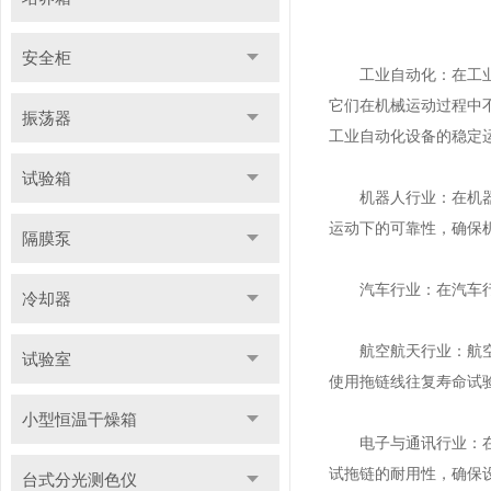
安全柜
工业自动化：在工业自
它们在机械运动过程中
振荡器
工业自动化设备的稳定
试验箱
机器人行业：在机器人
运动下的可靠性，确保
隔膜泵
汽车行业：在汽车行业
冷却器
航空航天行业：航空航
试验室
使用拖链线往复寿命试
小型恒温干燥箱
电子与通讯行业：在电
试拖链的耐用性，确保
台式分光测色仪