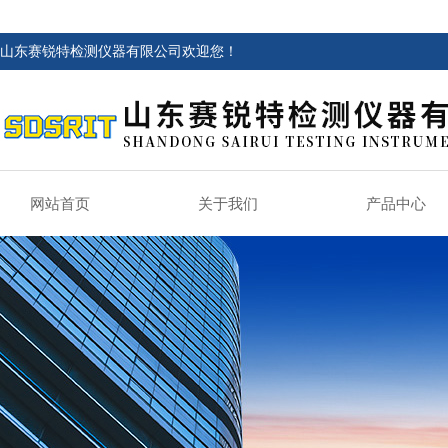
山东赛锐特检测仪器有限公司欢迎您！
网站首页
关于我们
产品中心