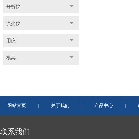
分析仪
流变仪
用仪
模具
网站首页
关于我们
产品中心
|
|
|
联系我们