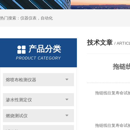
热门搜索：仪器仪表，自动化
技术文章
/ ARTIC
产品分类
PRODUCT CATEGORY
拖链
熔喷布检测仪器
拖链线往复寿命试验机
渗水性测定仪
燃烧测试仪
拖链线往复寿命试验机