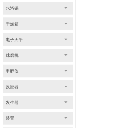
水浴锅
干燥箱
电子天平
球磨机
甲醇仪
反应器
发生器
装置