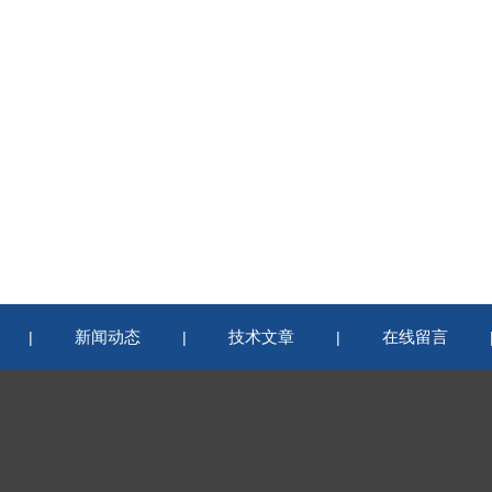
新闻动态
技术文章
在线留言
|
|
|