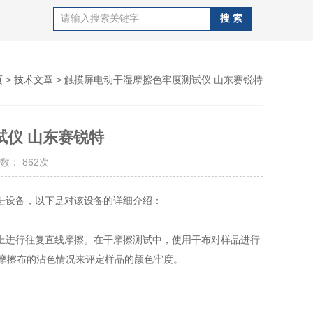
页
>
技术文章
> 触摸屏电动干湿摩擦色牢度测试仪 山东赛锐特
试仪 山东赛锐特
数： 862次
设备，以下是对该设备的详细介绍：
进行往复直线摩擦。在干摩擦测试中，使用干布对样品进行
据摩擦布的沾色情况来评定样品的颜色牢度。