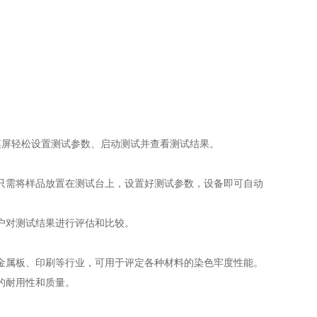
屏轻松设置测试参数、启动测试并查看测试结果。
需将样品放置在测试台上，设置好测试参数，设备即可自动
户对测试结果进行评估和比较。
属板、印刷等行业，可用于评定各种材料的染色牢度性能。
的耐用性和质量。