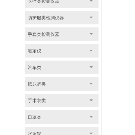
医疗类检测仪器
防护服类检测仪器
手套类检测仪器
测定仪
汽车类
纸尿裤类
手术衣类
口罩类
水浴锅