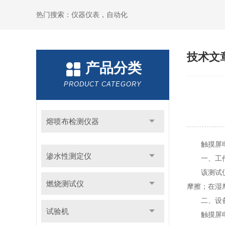
热门搜索：仪器仪表，自动化
技术文
产品分类
PRODUCT CATEGORY
熔喷布检测仪器
触摸屏电动
渗水性测定仪
一、工作
该测试仪基
燃烧测试仪
摩擦；在湿
二、设备
试验机
触摸屏电动