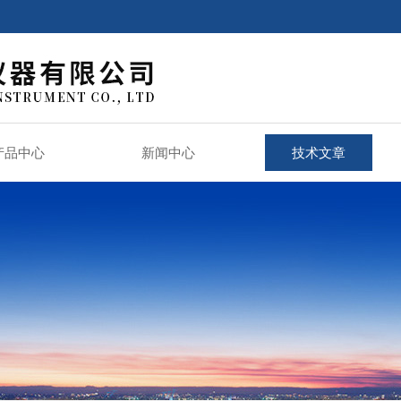
产品中心
新闻中心
技术文章