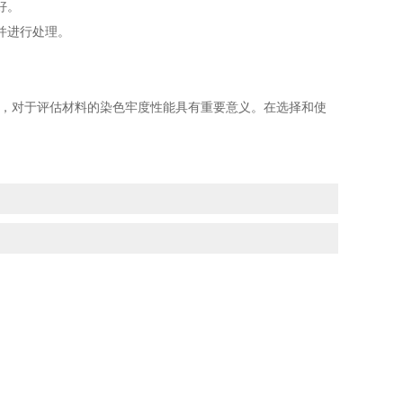
好。
并进行处理。
，对于评估材料的染色牢度性能具有重要意义。在选择和使