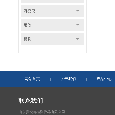
流变仪
用仪
模具
网站首页
关于我们
产品中心
|
|
联系我们
山东赛锐特检测仪器有限公司