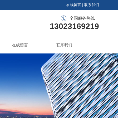
在线留言
|
联系我们
全国服务热线：
13023169219
在线留言
联系我们