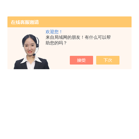
欢迎您！
来自局域网的朋友！有什么可以帮
助您的吗？