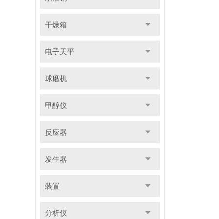
干燥箱
电子天平
球磨机
甲醇仪
反应器
发生器
装置
分析仪