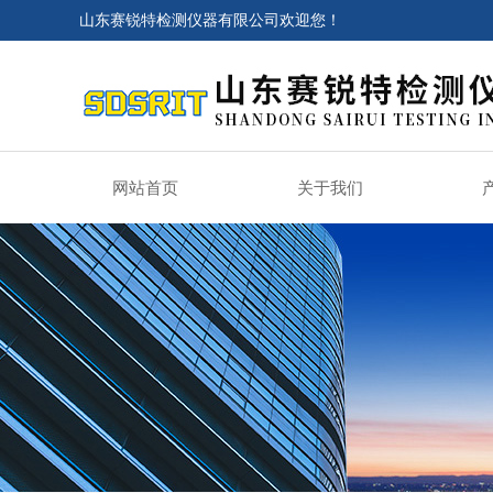
山东赛锐特检测仪器有限公司欢迎您！
网站首页
关于我们