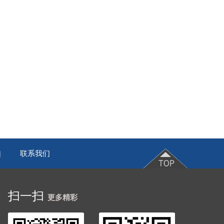
联系我们
|
扫一扫
更多精彩