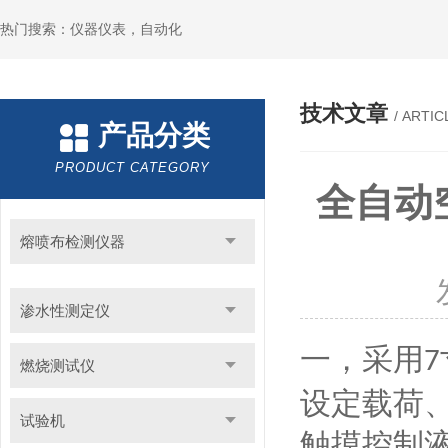
热门搜索：仪器仪表，自动化
技术文章
/ ARTIC
产品分类
PRODUCT CATEGORY
全自动
熔喷布检测仪器
渗水性测定仪
一，采用
7
燃烧测试仪
设定载荷
试验机
触摸控制