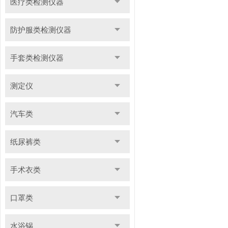
医疗类检测仪器
防护服类检测仪器
手套类检测仪器
测定仪
汽车类
纸尿裤类
手术衣类
口罩类
水浴锅