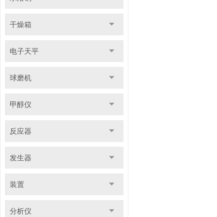
干燥箱
电子天平
球磨机
甲醇仪
反应器
发生器
装置
分析仪