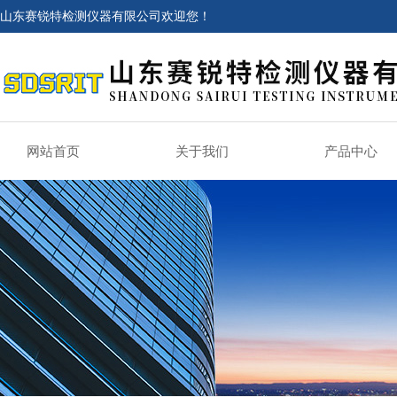
山东赛锐特检测仪器有限公司欢迎您！
网站首页
关于我们
产品中心