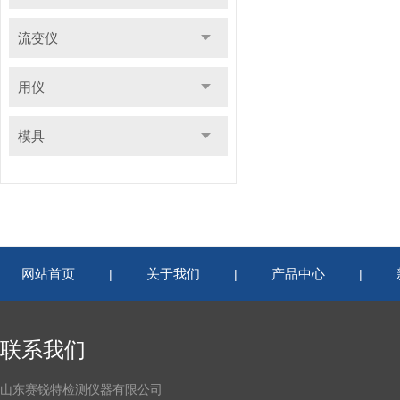
流变仪
用仪
模具
网站首页
关于我们
产品中心
|
|
|
联系我们
山东赛锐特检测仪器有限公司