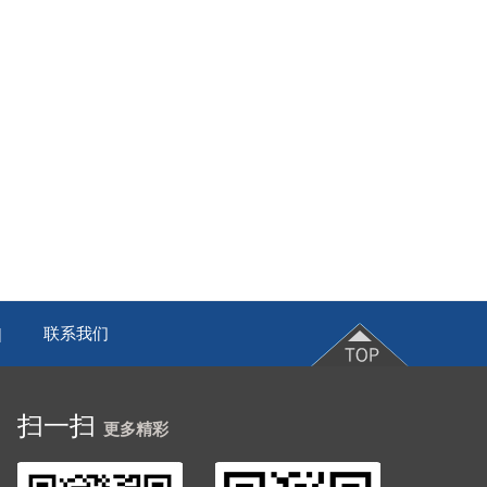
联系我们
|
扫一扫
更多精彩