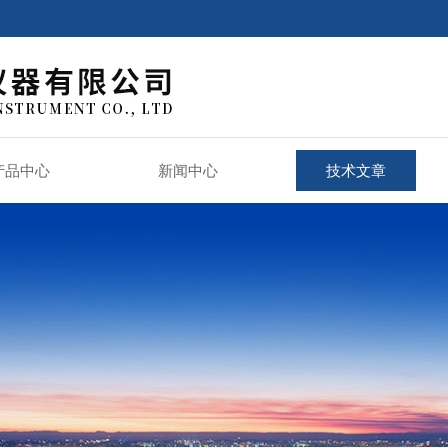
产品中心
新闻中心
技术文章