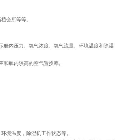
高档会所等等。
示舱内压力、氧气浓度、氧气流量、环境温度和除湿
应和舱内较高的空气置换率。
。
，环境温度，除湿机工作状态等。