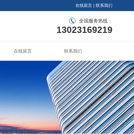
在线留言
|
联系我们
全国服务热线：
13023169219
在线留言
联系我们