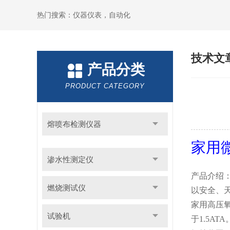
热门搜索：仪器仪表，自动化
技术文
产品分类
PRODUCT CATEGORY
熔喷布检测仪器
家用
渗水性测定仪
产品介绍
燃烧测试仪
以安全、
家用高压
试验机
于
1.5ATA