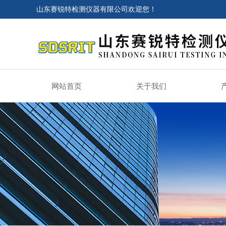
山东赛锐特检测仪器有限公司欢迎您！
网站首页
关于我们