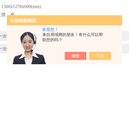
：
1500x1270x600(mm)
反馈
：
有
欢迎您！
来自局域网的朋友！有什么可以帮
一次性使用胸腔引流装置水封状态保持性测试仪
助您的吗？
一次性使用胸腔引流装置压降测试仪产品简介