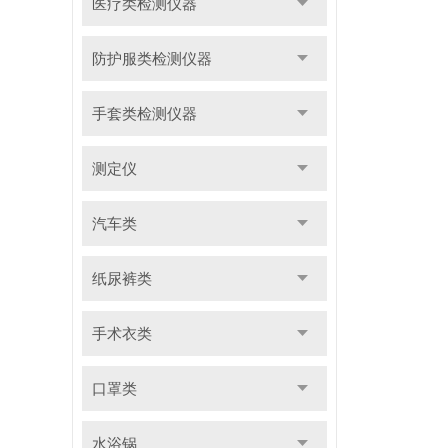
医疗类检测仪器
防护服类检测仪器
手套类检测仪器
测定仪
汽车类
纸尿裤类
手术衣类
口罩类
水浴锅