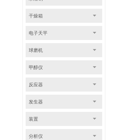
干燥箱
电子天平
球磨机
甲醇仪
反应器
发生器
装置
分析仪