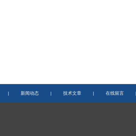
新闻动态
技术文章
在线留言
|
|
|