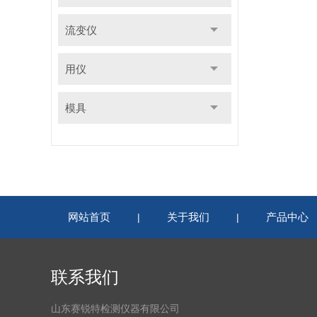
流变仪
用仪
模具
网站首页
关于我们
产品中心
|
|
联系我们
山东赛锐特检测仪器有限公司