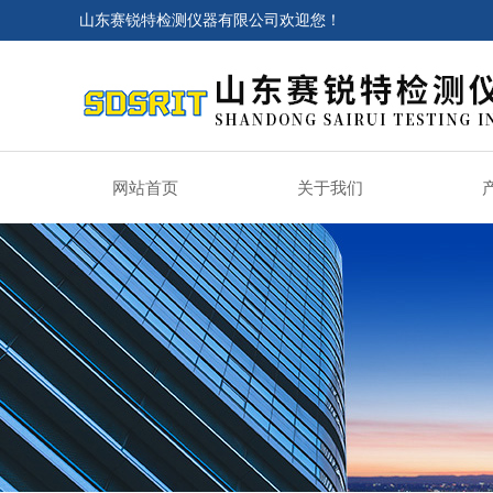
山东赛锐特检测仪器有限公司欢迎您！
网站首页
关于我们