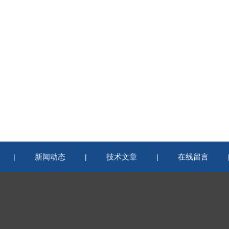
新闻动态
技术文章
在线留言
|
|
|