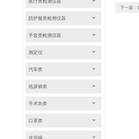
医疗类检测仪器
下一篇：
防护服类检测仪器
手套类检测仪器
测定仪
汽车类
纸尿裤类
手术衣类
口罩类
水浴锅