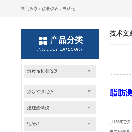
热门搜索：仪器仪表，自动化
技术文
产品分类
PRODUCT CATEGORY
熔喷布检测仪器
脂肪
渗水性测定仪
燃烧测试仪
脂肪测定仪
试验机
主要用来测