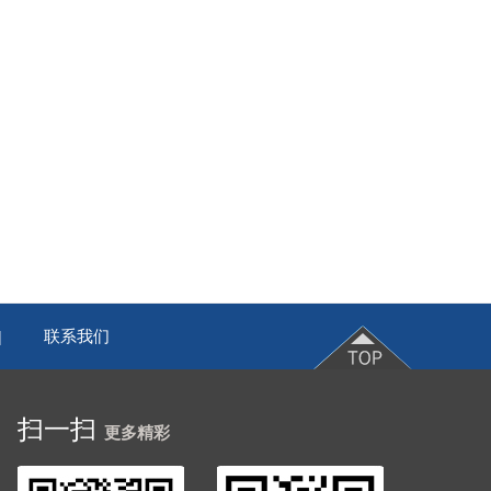
联系我们
|
扫一扫
更多精彩