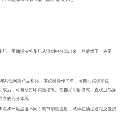
脂肪，用抽提法将脂肪从溶剂中分离出来，然后烘干，称量，
与其他同类产品相比，本仪器操作简单，可自动实现抽提、
完成后，可自动打印实验结果。仪器采用触摸式，直观且易操
理念的充分体现
沸点和环境温度不同而调节加热温度，试样在抽提过程反复浸