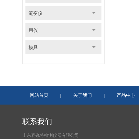
流变仪
用仪
模具
网站首页
关于我们
产品中心
|
|
联系我们
山东赛锐特检测仪器有限公司