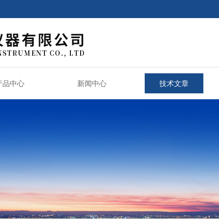
产品中心
新闻中心
技术文章