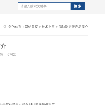
您的位置：
网站首页
>
技术文章
> 脂肪测定仪产品简介
简介
数： 676次
用于其他粮食及粮食制品脂肪酸值测定。