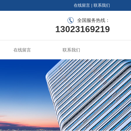
在线留言
|
联系我们
全国服务热线：
13023169219
在线留言
联系我们