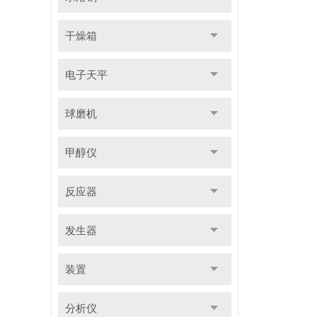
干燥箱
电子天平
球磨机
甲醇仪
反应器
发生器
装置
分析仪