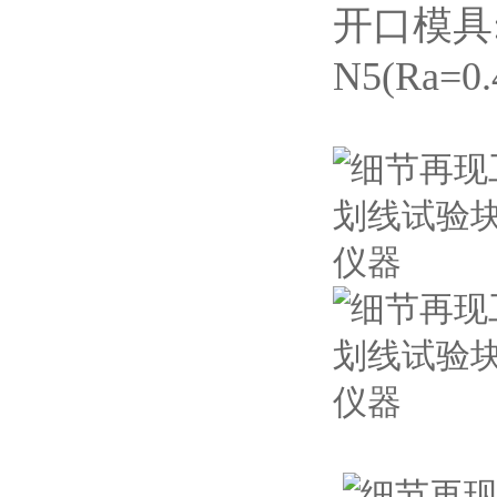
开口模具:
N5(Ra=0.