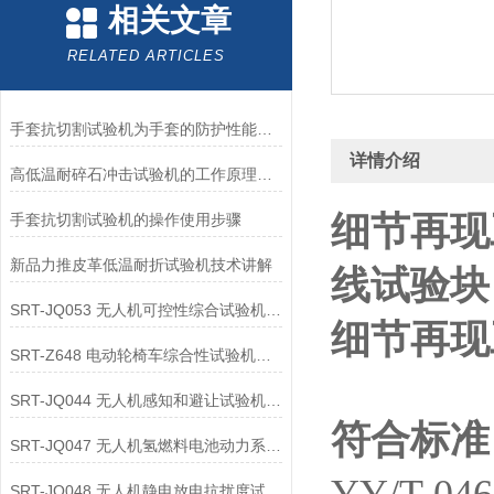
相关文章
RELATED ARTICLES
手套抗切割试验机为手套的防护性能提供了客观数据
详情介绍
高低温耐碎石冲击试验机的工作原理解析
细节再现
手套抗切割试验机的操作使用步骤
新品力推皮革低温耐折试验机技术讲解
线试验块
SRT-JQ053 无人机可控性综合试验机的应用领域介绍
细节再现
SRT-Z648 电动轮椅车综合性试验机可以用在哪些方面
SRT-JQ044 无人机感知和避让试验机的应用领域有哪些
符合标准
SRT-JQ047 无人机氢燃料电池动力系统试验机简单介绍 按需定制
SRT-JQ048 无人机静电放电抗扰度试验机有哪些特点