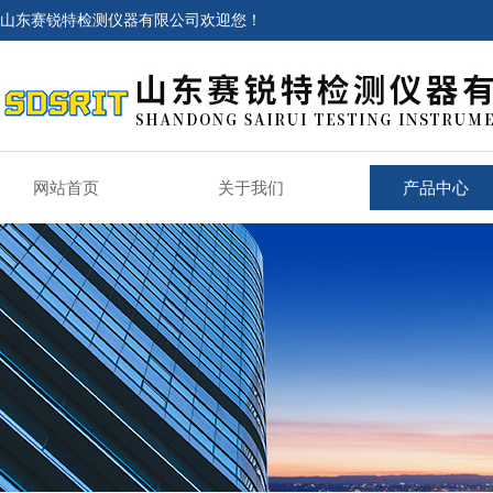
山东赛锐特检测仪器有限公司欢迎您！
网站首页
关于我们
产品中心