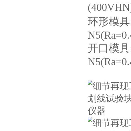
(400VH
环形模具:
N5(Ra=0.
开口模具:
N5(Ra=0.