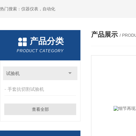
热门搜索：仪器仪表，自动化
产品展示
/ PROD
产品分类
PRODUCT CATEGORY
试验机
手套抗切割试验机
查看全部