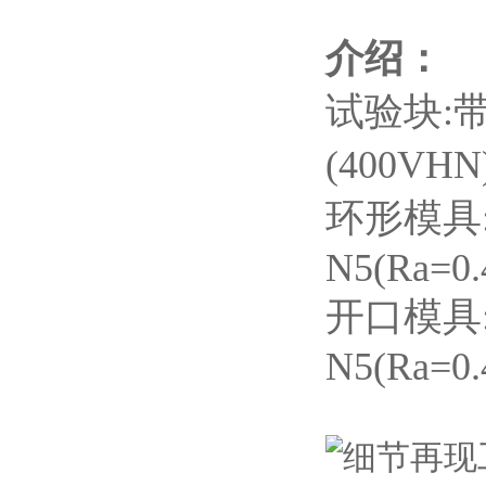
介绍：
试验块:
(400VH
环形模具:
N5(Ra=0.
开口模具:
N5(Ra=0.