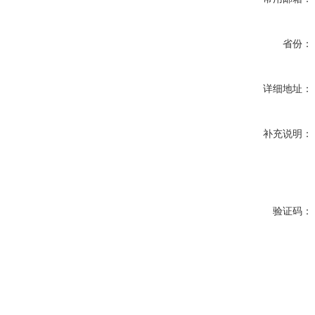
省份：
详细地址：
补充说明：
验证码：