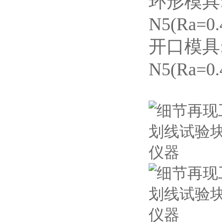
环形模具:
N5(Ra=0.
开口模具:
N5(Ra=0.