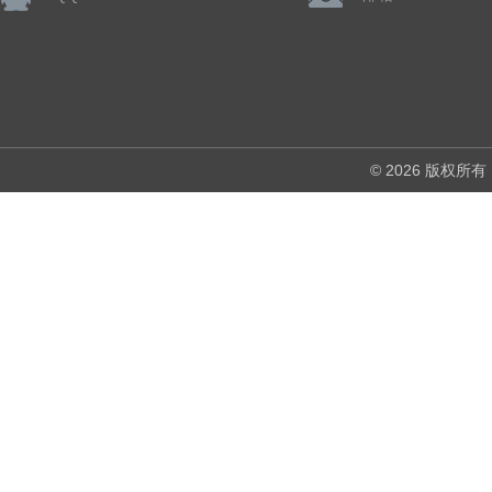
© 2026 版