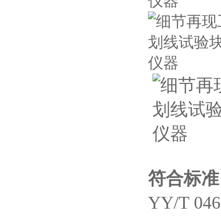
符合标准
YY/T 0