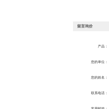
留言询价
产品：
您的单位：
您的姓名：
联系电话：
常用邮箱：