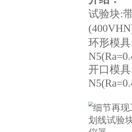
试验块:
(400VH
环形模具:
N5(Ra=0.
开口模具:
N5(Ra=0.