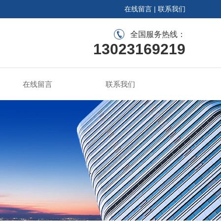
在线留言
|
联系我们
全国服务热线：
13023169219
在线留言
联系我们