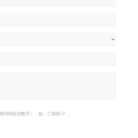
填写阿拉伯数字），如：三加四=7