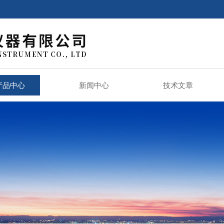
产品中心
新闻中心
技术文章