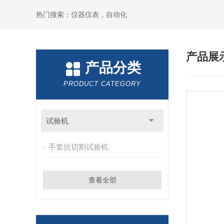
热门搜索：仪器仪表，自动化
产品展
产品分类
PRODUCT CATEGORY
试验机
手套抗切割试验机
查看全部