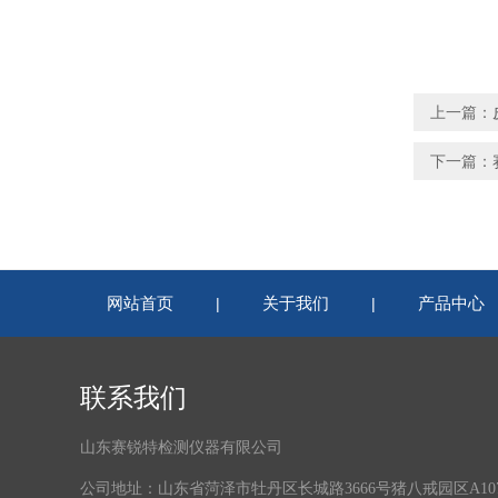
上一篇：
下一篇：
网站首页
关于我们
产品中心
|
|
联系我们
山东赛锐特检测仪器有限公司
公司地址：山东省菏泽市牡丹区长城路3666号猪八戒园区A1