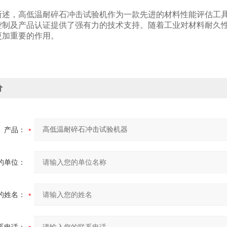
，高低温耐碎石冲击试验机作为一款先进的材料性能评估工具
控制及产品认证提供了强有力的技术支持。随着工业对材料耐久
更加重要的作用。
价
产品：
的单位：
的姓名：