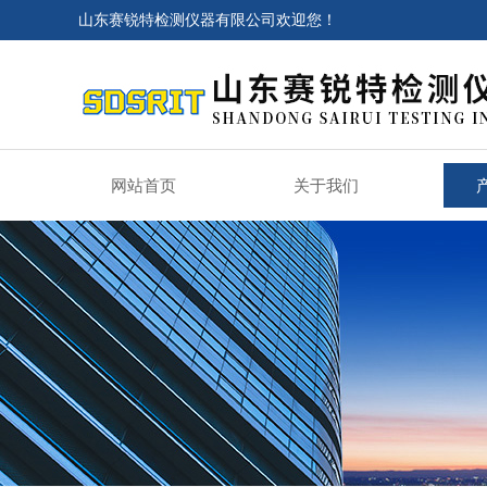
山东赛锐特检测仪器有限公司欢迎您！
网站首页
关于我们