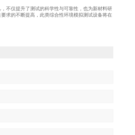
，不仅提升了测试的科学性与可靠性，也为新材料研
性要求的不断提高，此类综合性环境模拟测试设备将在