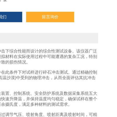
厂家
我们
留言询价
击下综合性能而设计的综合性测试设备。该仪器广泛
模拟材料在实际使用过程中可能遭遇的复杂工况，特别
导致的损伤情况。
在此条件下对试样进行碎石冲击测试。通过精确控制
高温沙漠)中受到的物理冲击，从而全面评估其抗冲击
装置、控制系统、安全防护系统及数据采集系统五大
内快速升降温，并保持温度均匀稳定，确保试样在整个
百余摄氏度，满足多种材料的测试需求。
过调节气压、喷射角度、喷射距离及喷射时间，可精