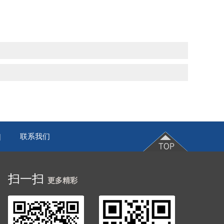
联系我们
|
扫一扫
更多精彩