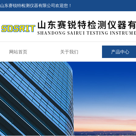
山东赛锐特检测仪器有限公司欢迎您！
网站首页
关于我们
产品中心