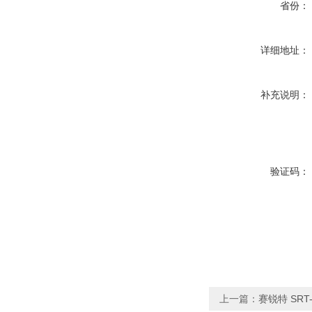
省份：
详细地址：
补充说明：
验证码：
上一篇：
赛锐特 SRT