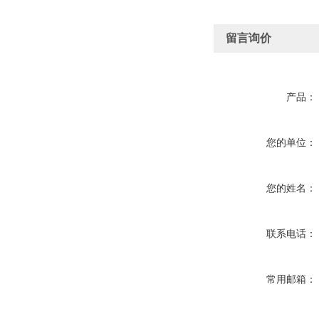
留言询价
产品：
您的单位：
您的姓名：
联系电话：
常用邮箱：