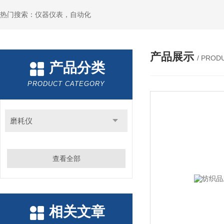
热门搜索：仪器仪表，自动化
产品展示
/ PROD
产品分类
PRODUCT CATEGORY
磨耗仪
查看全部
相关文章