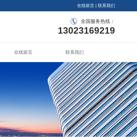
在线留言
|
联系我们
全国服务热线：
13023169219
在线留言
联系我们