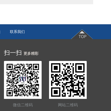
联系我们
|
扫一扫
更多精彩
微信二维码
网站二维码