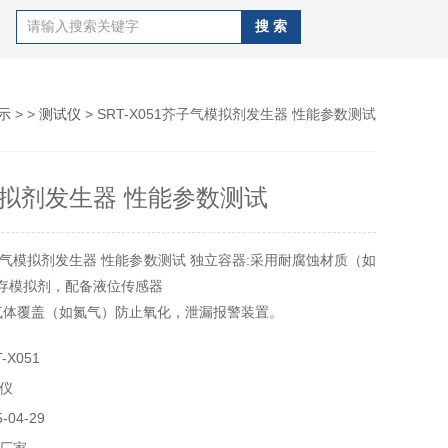
示
> >
测试仪
> SRT-X051芥子气模拟剂发生器 性能参数测试
拟剂发生器 性能参数测试
气模拟剂发生器 性能参数测试 独立容器:采用耐腐蚀材质（如
储存模拟剂，配备液位传感器
气体覆盖（如氮气）防止氧化，泄漏报警装置。
-X051
仪
04-29