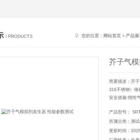
示
您的位置：
网站首页
>
产品展
/ PRODUCTS
芥子气模
简要描述：芥子
316不锈钢）
安全措施:惰性
产品型号： SRT
所属分类：测试
更新时间：2025-