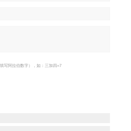
填写阿拉伯数字），如：三加四=7