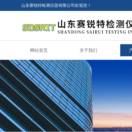
山东赛锐特检测仪器有限公司欢迎您！
网站首页
关于我们