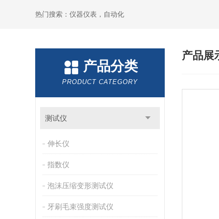
热门搜索：仪器仪表，自动化
产品展
产品分类
PRODUCT CATEGORY
测试仪
伸长仪
指数仪
泡沫压缩变形测试仪
牙刷毛束强度测试仪