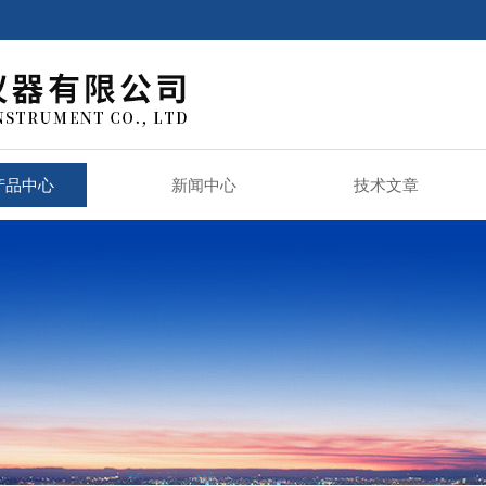
产品中心
新闻中心
技术文章