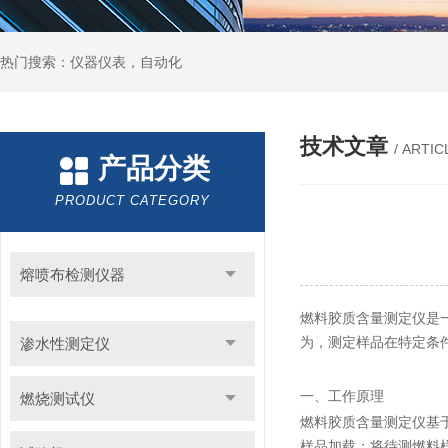
热门搜索：仪器仪表，自动化
技术文章
/ ARTIC
产品分类
PRODUCT CATEGORY
熔喷布检测仪器
燃料胶质含量测定仪是
为，测定样品在特定条
渗水性测定仪
一、工作原理
燃烧测试仪
燃料胶质含量测定仪基
样品加载：将待测燃料