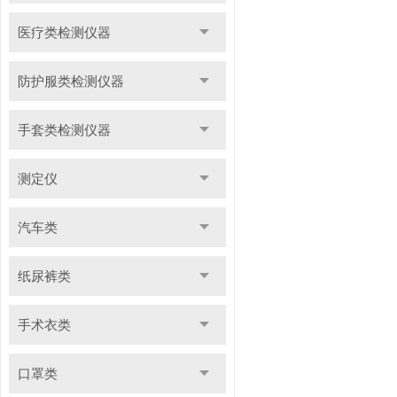
医疗类检测仪器
防护服类检测仪器
手套类检测仪器
测定仪
汽车类
纸尿裤类
手术衣类
口罩类