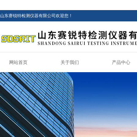
山东赛锐特检测仪器有限公司欢迎您！
网站首页
关于我们
产品中心