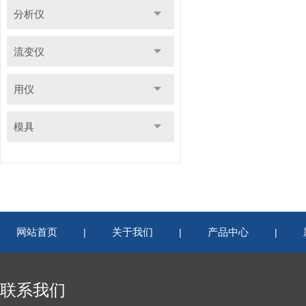
分析仪
流变仪
用仪
模具
网站首页
关于我们
产品中心
|
|
|
联系我们