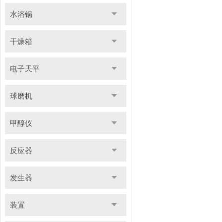
水浴锅
干燥箱
电子天平
球磨机
甲醇仪
反应器
发生器
装置