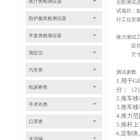
医疗类检测仪器
台阶测试
试项目；
防护服类检测仪器
行工位安
手套类检测仪器
推力测试
应符
测定仪
尺寸
汽车类
测试参数
1.用于
纸尿裤类
分；（2
2.推车移
手术衣类
3.推车移
4.推力范
口罩类
5.推杆上
6.定制
水浴锅