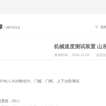
章
您
/ ARTICLE
机械速度测试装置 山
发布时间： 2024-12-03 点击次
9706.1-2020推动
力、门槛、门框、上下台阶测试
系统：PLC;