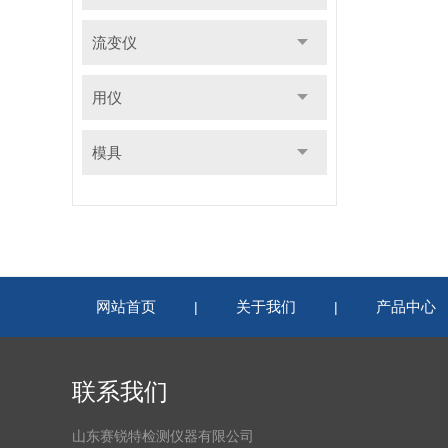
流变仪
用仪
模具
网站首页
关于我们
产品中心
|
|
联系我们
山东赛锐特检测仪器有限公司