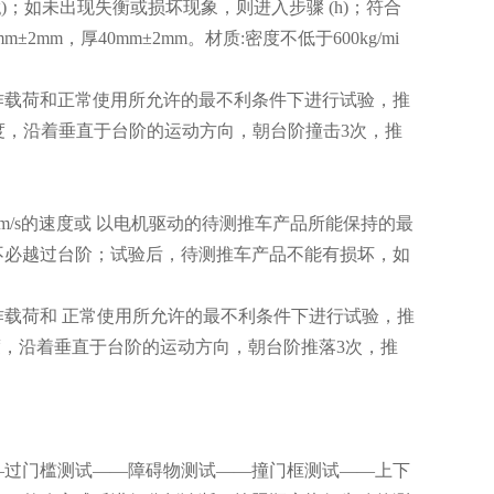
；如未出现失衡或损坏现象，则进入步骤 (h)；
符合
0mm±2mm，厚40mm±2mm。材质:密度不低于600kg/mi
作载荷和正常使用所允许的最不利条件下进行试验，推
最大速度，沿着垂直于台阶的运动方向，朝台阶撞击3次，推
.1m/s的速度或 以电机驱动的待测推车产品所能保持的最
不必越过台阶；试验后，待测推车产品不能有损坏，如
载荷和 正常使用所允许的最不利条件下进行试验，推
大速度，沿着垂直于台阶的运动方向，朝台阶推落3次，推
—过门槛测试——障碍物测试——撞门框测试——上下