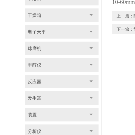
10-60
干燥箱
上一篇：
下一篇：
电子天平
球磨机
甲醇仪
反应器
发生器
装置
分析仪