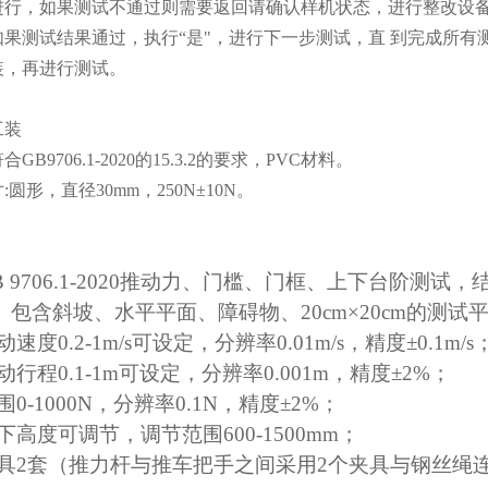
进行，如果测试不通过则需要返回请确认样机状态，进行整改设
如果测试结果通过，执行“是"，进行下一步测试，直 到完成所
装，再进行测试。
工装
合GB9706.1-2020的15.3.2的要求，PVC材料。
:圆形，直径30mm，250N±10N。
GB 9706.1-2020推动力、门槛、门框、上下台阶
）包含斜坡、水平平面、障碍物、20cm×20cm的测试
动速度0.2-1m/s可设定，分辨率0.01m/s，精度±0.1m/s
动行程0.1-1m可设定，分辨率0.001m，精度±2%；
围0-1000N，分辨率0.1N，精度±2%；
下高度可调节，调节范围600-1500mm；
夹具2套（推力杆与推车把手之间采用2个夹具与钢丝绳