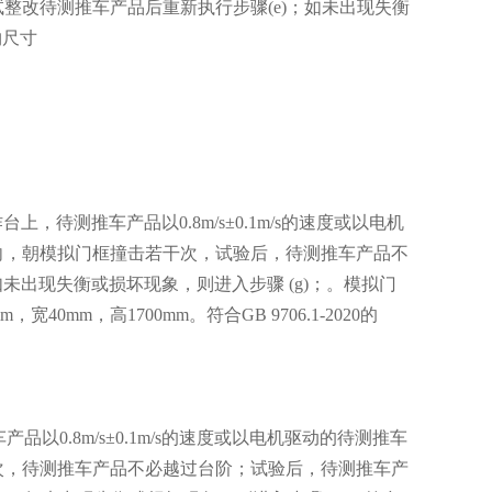
整改待测推车产品后重新执行步骤(e)；如未出现失衡
碍物尺寸
，待测推车产品以0.8m/s±0.1m/s的速度或以电机
向，朝模拟门框撞击若干次，试验后，待测推车产品不
未出现失衡或损坏现象，则进入步骤 (g)；。模拟门
宽40mm，高1700mm
。
符合GB 9706.1-2020的
以0.8m/s±0.1m/s的速度或以电机驱动的待测推车
次，待测推车产品不必越过台阶；试验后，待测推车产