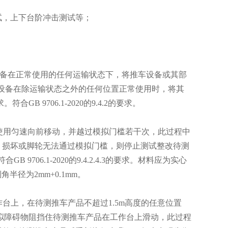
试
，
上下台阶冲击测试
等；
备在正常使用的任何运输状态下，将推车设备或其部
车设备在除运输状态之外的任何位置正常使用时，将其
求。
符合GB 9706.1-2020的9.4.2的要求。
常使用匀速向前移动，并越过模拟门槛若干次，此过程中
、损坏或脚轮无法通过模拟门槛，则停止测试整改待测
符合GB 9706.1-2020的9.4.2.4.3的要求。材料应为实心
倒角半径为2mm+0.1mm。
台上，在待测推车产品不超过1.5m高度的任意位置
拟障碍物阻挡住待测推车产品在工作台上滑动，此过程