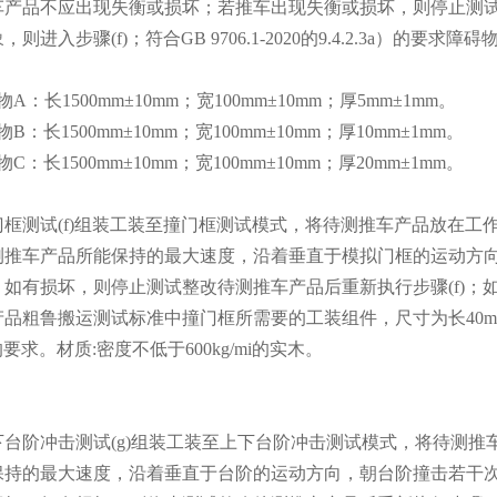
车产品不应出现失衡或损坏；若推车出现失衡或损坏，则停止测试
，则进入步骤(f)；
符合GB 9706.1-2020的9.4.2.3a）的要求障
A：长1500mm±10mm；宽100mm±10mm；厚5mm±1mm。
B：长1500mm±10mm；宽100mm±10mm；厚10mm±1mm。
C：长1500mm±10mm；宽100mm±10mm；厚20mm±1mm。
框测试(f)组装工装至撞门框测试模式，将待测推车产品放在工作台上
测推车产品所能保持的最大速度，沿着垂直于模拟门框的运动方
如有损坏，则停止测试整改待测推车产品后重新执行步骤(f)；如
品粗鲁搬运测试标准中撞门框所需要的工装组件，尺寸为长40mm，
c）的要求。材质:密度不低于600kg/mi的实木。
台阶冲击测试(g)组装工装至上下台阶冲击测试模式，将待测推车产品
保持的最大速度，沿着垂直于台阶的运动方向，朝台阶撞击若干