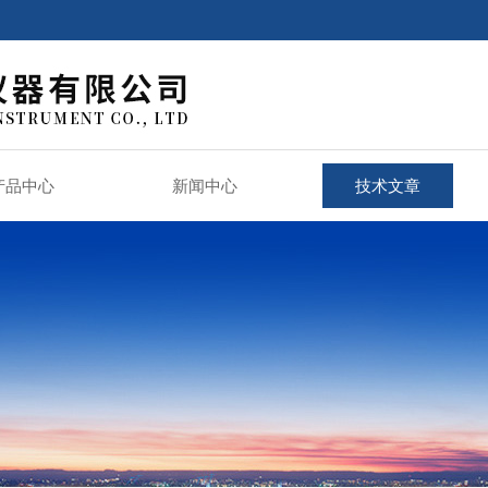
产品中心
新闻中心
技术文章