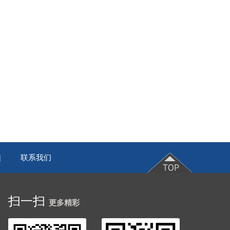
联系我们
|
扫一扫
更多精彩