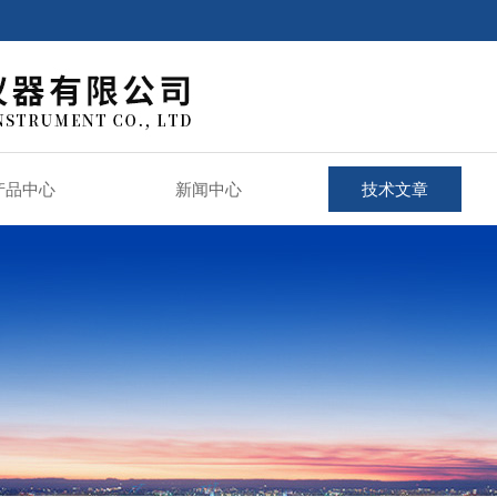
产品中心
新闻中心
技术文章