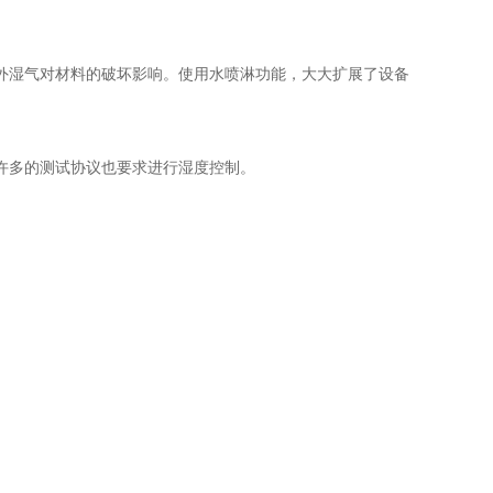
外湿气对材料的破坏影响。使用水喷淋功能，大大扩展了设备
许多的测试协议也要求进行湿度控制。