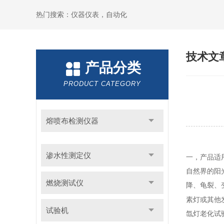
热门搜索：仪器仪表，自动化
技术文
产品分类
PRODUCT CATEGORY
熔喷布检测仪器
渗水性测定仪
一，
产品适
自然界的阳
燃烧测试仪
降、龟裂、
素灯或其他
试验机
氙灯老化试