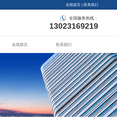
在线留言
|
联系我们
全国服务热线：
13023169219
在线留言
联系我们