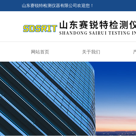
山东赛锐特检测仪器有限公司欢迎您！
网站首页
关于我们