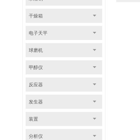
干燥箱
电子天平
球磨机
甲醇仪
反应器
发生器
装置
分析仪