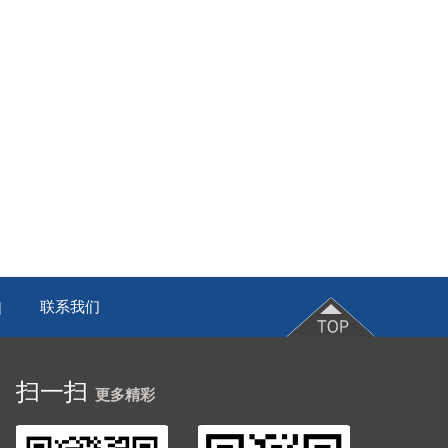
联系我们
|
扫一扫
更多精彩