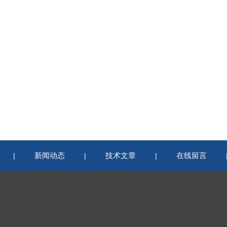
新闻动态
技术文章
在线留言
|
|
|