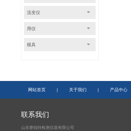
流变仪
用仪
模具
网站首页
关于我们
产品中心
|
|
联系我们
山东赛锐特检测仪器有限公司