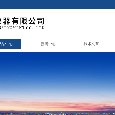
产品中心
新闻中心
技术文章