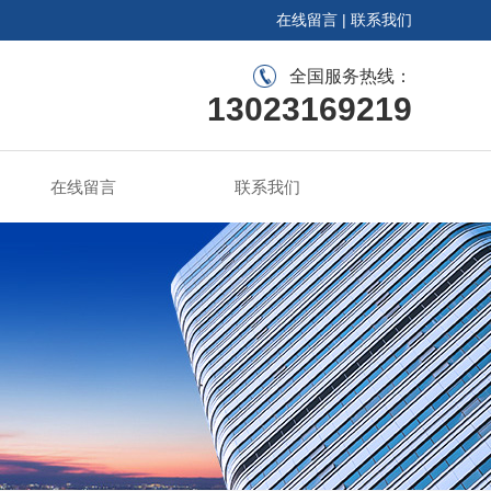
在线留言
|
联系我们
全国服务热线：
13023169219
在线留言
联系我们