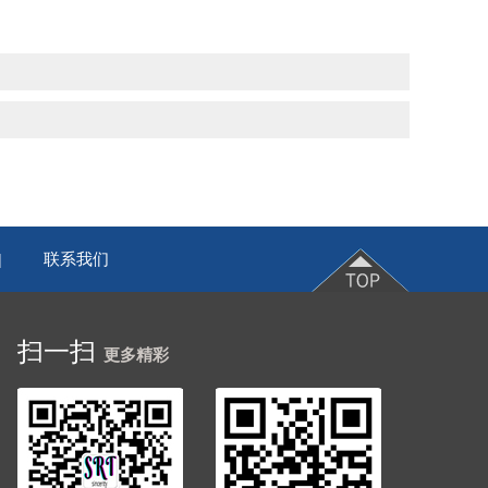
联系我们
|
扫一扫
更多精彩