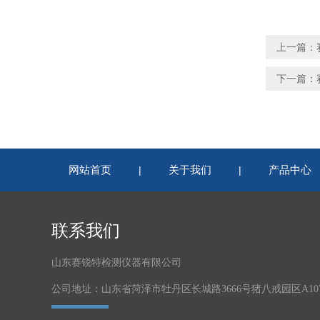
上一篇：
下一篇：
网站首页
关于我们
产品中心
|
|
联系我们
山东赛锐特检测仪器有限公司
公司地址：山东省菏泽市牡丹区长城路3666号猪八戒园区A1