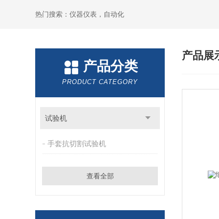
热门搜索：仪器仪表，自动化
产品展
产品分类
PRODUCT CATEGORY
试验机
手套抗切割试验机
查看全部