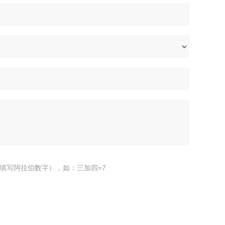
填写阿拉伯数字），如：三加四=7