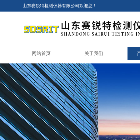
山东赛锐特检测仪器有限公司欢迎您！
网站首页
关于我们