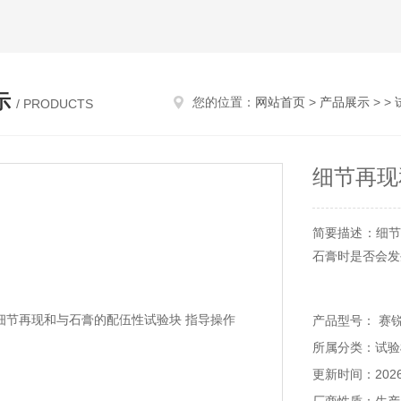
示
您的位置：
网站首页
>
产品展示
> >
/ PRODUCTS
细节再现
简要描述：细节
石膏时是否会发
产品型号： 赛锐特
所属分类：试验
更新时间：2026-