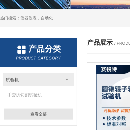
热门搜索：仪器仪表，自动化
产品展示
/ PROD
产品分类
PRODUCT CATEGORY
试验机
手套抗切割试验机
查看全部