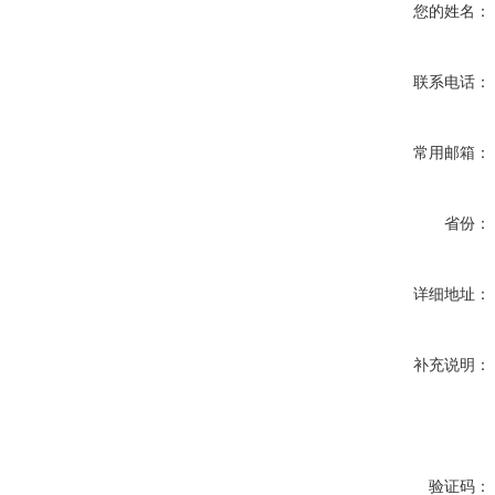
您的姓名：
联系电话：
常用邮箱：
省份：
详细地址：
补充说明：
验证码：