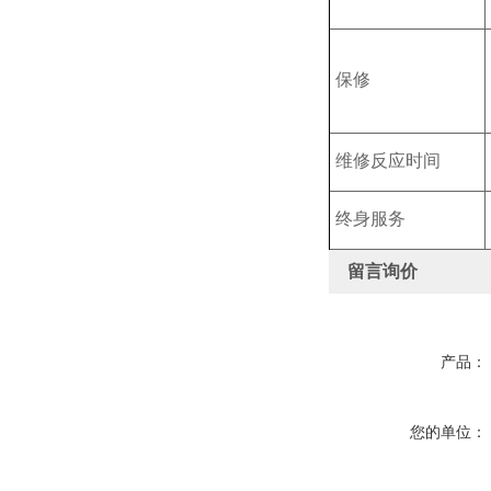
保修
维修反应时间
终身服务
留言询价
产品：
您的单位：