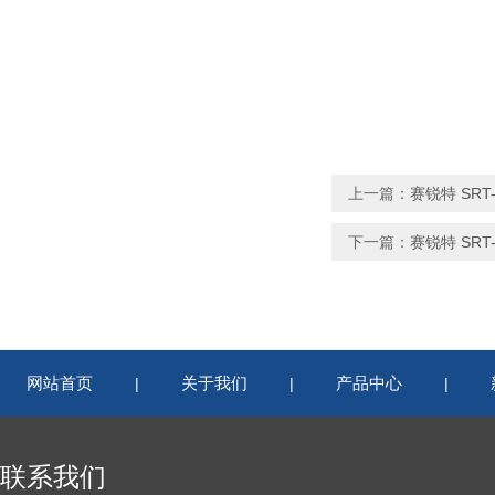
上一篇：
赛锐特 SRT
下一篇：
赛锐特 SR
网站首页
关于我们
产品中心
|
|
|
联系我们