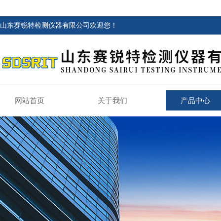
山东赛锐特检测仪器有限公司欢迎您！
网站首页
关于我们
产品中心