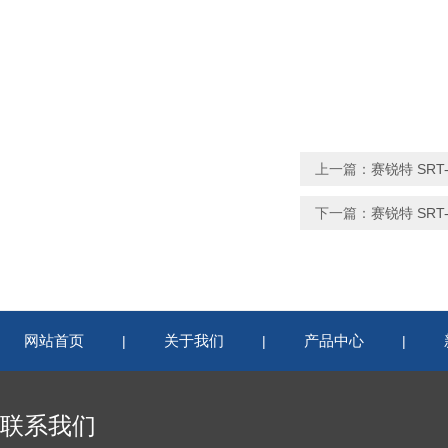
上一篇：
赛锐特 SR
下一篇：
赛锐特 SR
网站首页
关于我们
产品中心
|
|
|
联系我们