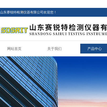
山东赛锐特检测仪器有限公司欢迎您！
网站首页
关于我们
产品中心