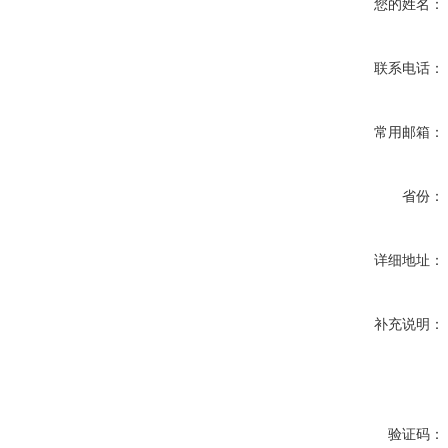
您的姓名：
联系电话：
常用邮箱：
省份：
详细地址：
补充说明：
验证码：