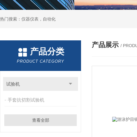
热门搜索：仪器仪表，自动化
产品展示
/ PROD
产品分类
PRODUCT CATEGORY
试验机
手套抗切割试验机
查看全部