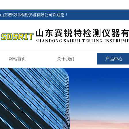
山东赛锐特检测仪器有限公司欢迎您！
网站首页
关于我们
产品中心