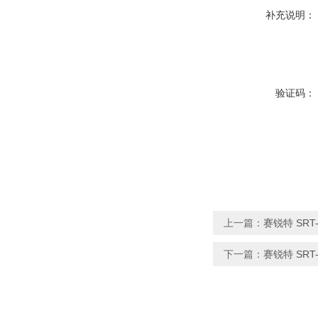
补充说明：
验证码：
上一篇：
赛锐特 SR
下一篇：
赛锐特 SR