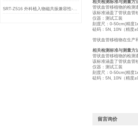
相关检测标准与测量方
管状血管移植物的检测遵循
SRT-Z516 外科植入物磁共振兼容性-磁致位移力实验装置介绍 参数稳定
该标准涵盖了管状血管
仪器：测试工装
刻度尺：0-50cm(精度1
砝码：5N, 10N（精度±
管状血管移植物在生产
相关检测标准与测量方
管状血管移植物的检测遵循
该标准涵盖了管状血管
仪器：测试工装
刻度尺：0-50cm(精度1
砝码：5N, 10N（精度±
留言询价