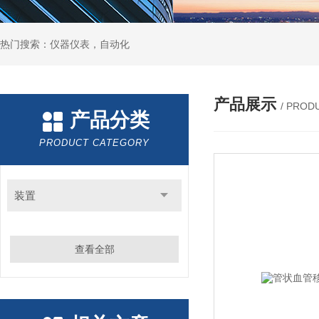
热门搜索：仪器仪表，自动化
产品展示
/ PROD
产品分类
PRODUCT CATEGORY
装置
查看全部