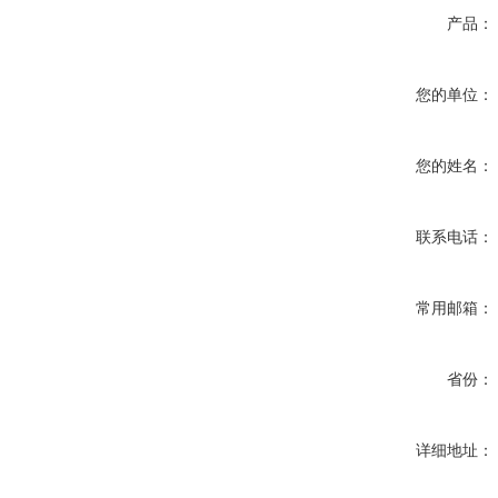
产品：
您的单位：
您的姓名：
联系电话：
常用邮箱：
省份：
详细地址：