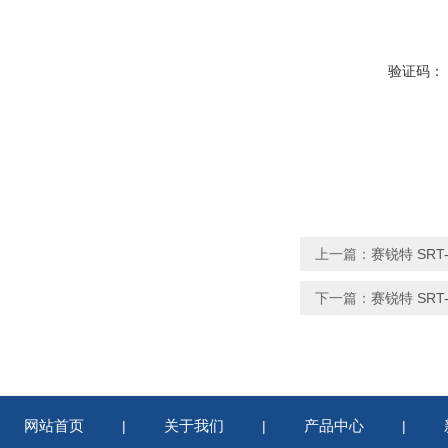
验证码：
上一篇：
赛锐特 SR
下一篇：
赛锐特 SR
网站首页
关于我们
产品中心
|
|
|