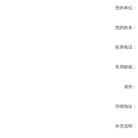
您的单位：
您的姓名：
联系电话：
常用邮箱：
省份：
详细地址：
补充说明：