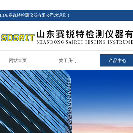
山东赛锐特检测仪器有限公司欢迎您！
网站首页
关于我们
产品中心