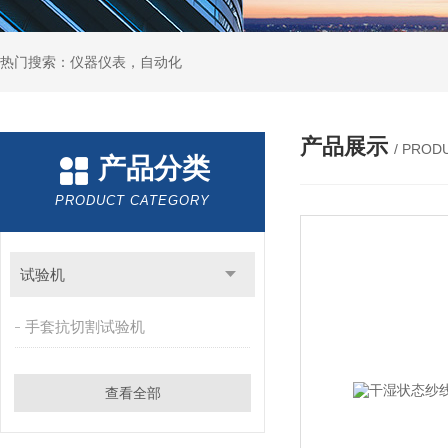
热门搜索：仪器仪表，自动化
产品展示
/ PROD
产品分类
PRODUCT CATEGORY
试验机
手套抗切割试验机
查看全部