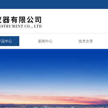
产品中心
新闻中心
技术文章