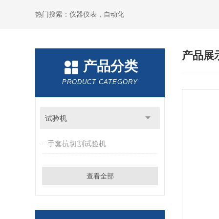
热门搜索：仪器仪表，自动化
产品展
产品分类
PRODUCT CATEGORY
试验机
手套抗切割试验机
查看全部