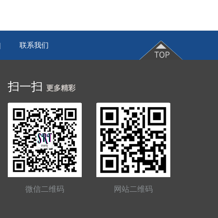
联系我们
|
扫一扫
更多精彩
微信二维码
网站二维码