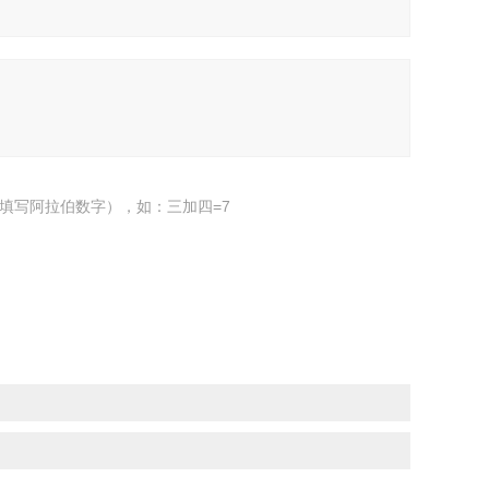
填写阿拉伯数字），如：三加四=7