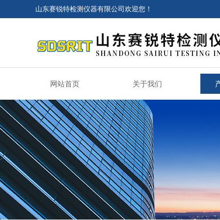
山东赛锐特检测仪器有限公司欢迎您！
网站首页
关于我们