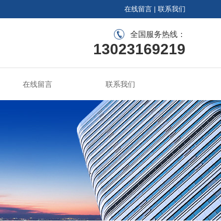
在线留言
|
联系我们
全国服务热线：
13023169219
在线留言
联系我们