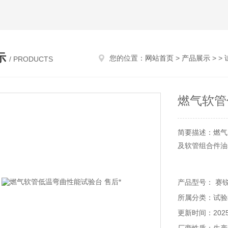
示
您的位置：
网站首页
>
产品展示
> >
/ PRODUCTS
燃气软管
简要描述：燃气软
及软管组合件油
产品型号： 赛锐特
所属分类：试验
更新时间：2025-