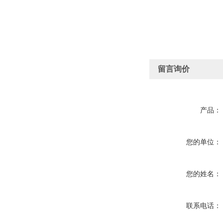
留言询价
产品：
您的单位：
您的姓名：
联系电话：