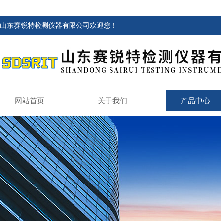
山东赛锐特检测仪器有限公司欢迎您！
网站首页
关于我们
产品中心