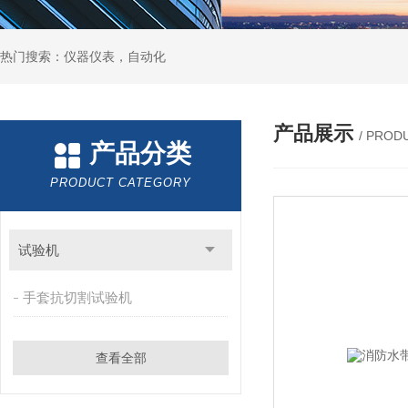
热门搜索：仪器仪表，自动化
产品展示
/ PROD
产品分类
PRODUCT CATEGORY
试验机
手套抗切割试验机
查看全部