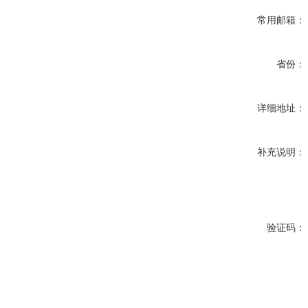
常用邮箱：
省份：
详细地址：
补充说明：
验证码：