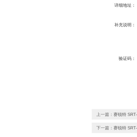
详细地址：
补充说明：
验证码：
上一篇：
赛锐特 SR
下一篇：
赛锐特 SRT