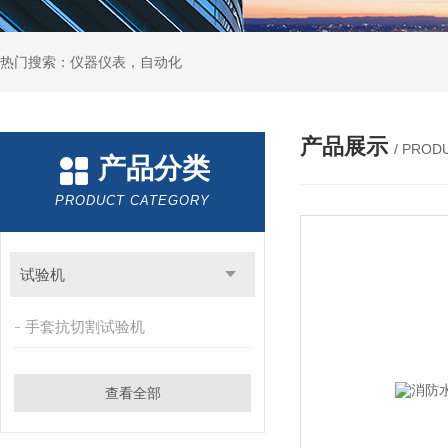
热门搜索：仪器仪表，自动化
产品展示
/ PROD
产品分类
PRODUCT CATEGORY
试验机
手套抗切割试验机
查看全部