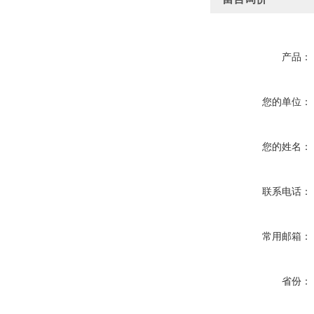
产品：
您的单位：
您的姓名：
联系电话：
常用邮箱：
省份：