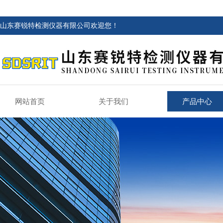
山东赛锐特检测仪器有限公司欢迎您！
网站首页
关于我们
产品中心