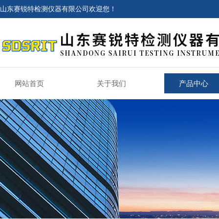
山东赛锐特检测仪器有限公司欢迎您！
网站首页
关于我们
产品中心