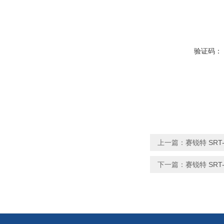
验证码：
上一篇：
赛锐特 SR
下一篇：
赛锐特 SR