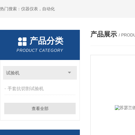
热门搜索：仪器仪表，自动化
产品展示
/ PROD
产品分类
PRODUCT CATEGORY
试验机
手套抗切割试验机
查看全部