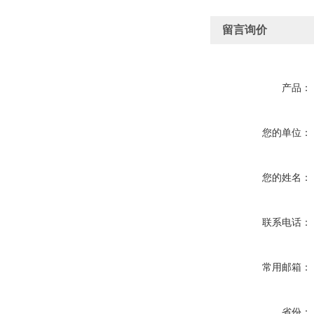
留言询价
产品：
您的单位：
您的姓名：
联系电话：
常用邮箱：
省份：