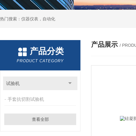
热门搜索：仪器仪表，自动化
产品展示
/ PROD
产品分类
PRODUCT CATEGORY
试验机
手套抗切割试验机
查看全部