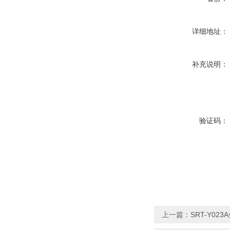
详细地址：
补充说明：
验证码：
上一篇：
SRT-Y0