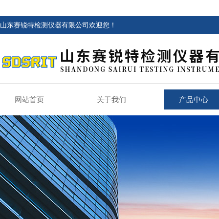
山东赛锐特检测仪器有限公司欢迎您！
网站首页
关于我们
产品中心