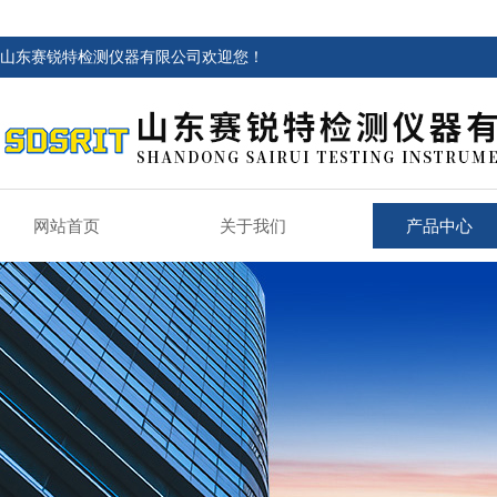
山东赛锐特检测仪器有限公司欢迎您！
网站首页
关于我们
产品中心