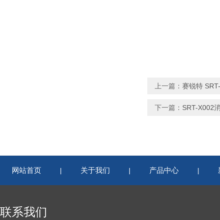
上一篇：
赛锐特 SR
下一篇：
SRT-X0
网站首页
关于我们
产品中心
|
|
|
联系我们