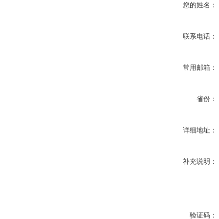
您的姓名：
联系电话：
常用邮箱：
省份：
详细地址：
补充说明：
验证码：