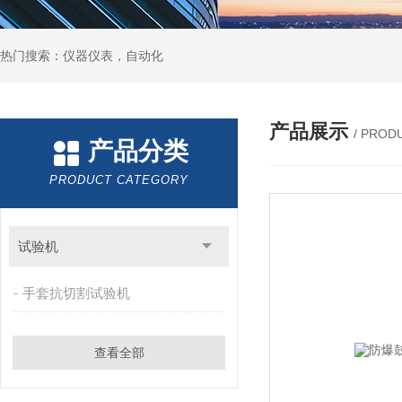
热门搜索：仪器仪表，自动化
产品展示
/ PROD
产品分类
PRODUCT CATEGORY
试验机
手套抗切割试验机
查看全部