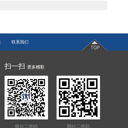
联系我们
|
扫一扫
更多精彩
微信二维码
网站二维码