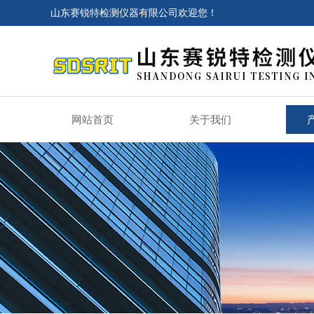
山东赛锐特检测仪器有限公司欢迎您！
网站首页
关于我们