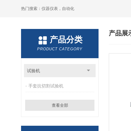
热门搜索：仪器仪表，自动化
产品展
产品分类
PRODUCT CATEGORY
试验机
手套抗切割试验机
查看全部