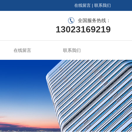
在线留言
|
联系我们
全国服务热线：
13023169219
在线留言
联系我们