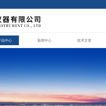
产品中心
新闻中心
技术文章