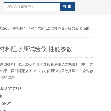
试验机
> 赛锐特 SRT-Z713空气过滤材料阻水压试验仪 性能参数
材料阻水压试验仪 性能参数
过滤材料阻水压试验仪 性能参数 配有嵌入式热敏打印机，方
结果，同时还配备了USB口方便测试结果数据导出，设备存
条实验结果
 SRT-Z713
机
09-27