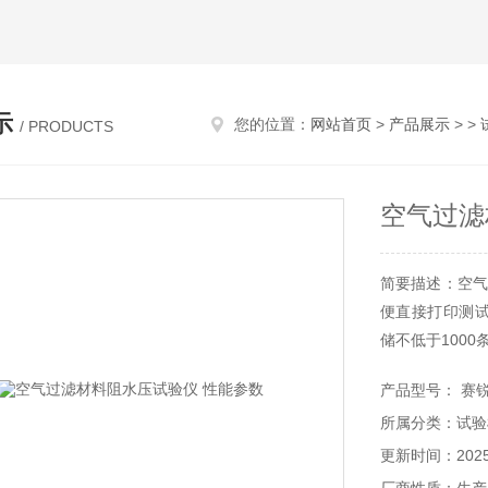
示
您的位置：
网站首页
>
产品展示
> >
/ PRODUCTS
空气过滤
简要描述：空气
便直接打印测试
储不低于1000
产品型号： 赛锐特
所属分类：试验
更新时间：2025-