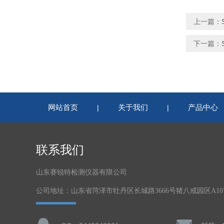
上一篇：
下一篇：
网站首页
关于我们
产品中心
|
|
联系我们
山东赛锐特检测仪器有限公司
公司地址：山东省菏泽市牡丹区长城路3666号猪八戒园区A1