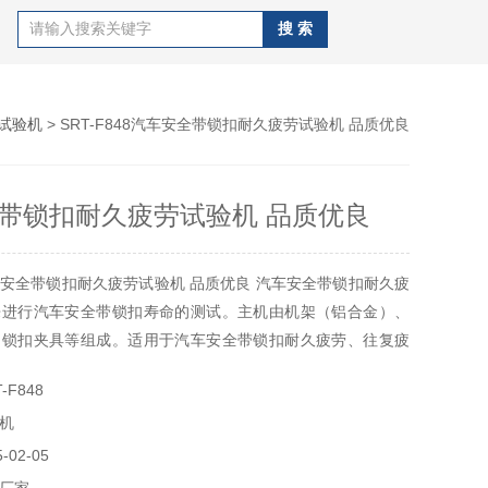
试验机
> SRT-F848汽车安全带锁扣耐久疲劳试验机 品质优良
带锁扣耐久疲劳试验机 品质优良
安全带锁扣耐久疲劳试验机 品质优良 汽车安全带锁扣耐久疲
来进行汽车安全带锁扣寿命的测试。主机由机架（铝合金）、
、锁扣夹具等组成。适用于汽车安全带锁扣耐久疲劳、往复疲
弯曲疲劳、疲劳强度等力学性能试验。
-F848
机
02-05