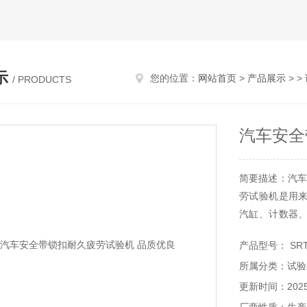
示
您的位置：
网站首页
>
产品展示
> >
/ PRODUCTS
汽车安全
简要描述：汽车
劳试验机是用
汽缸、计数器
劳、断裂疲劳、
产品型号： SRT
所属分类：试验
更新时间：2025-