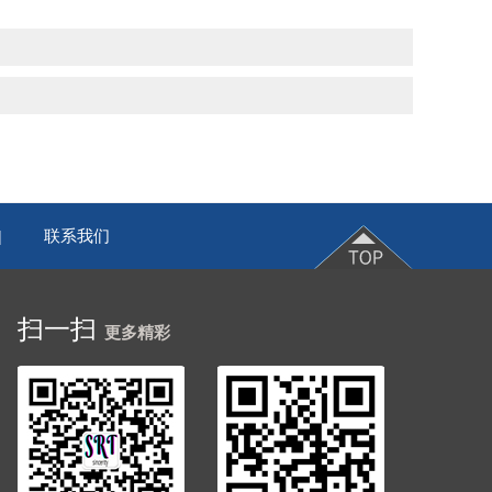
联系我们
|
扫一扫
更多精彩