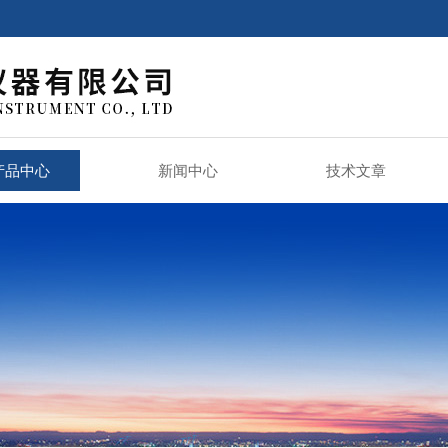
产品中心
新闻中心
技术文章