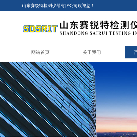
山东赛锐特检测仪器有限公司欢迎您！
网站首页
关于我们