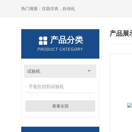
热门搜索：仪器仪表，自动化
产品展
产品分类
PRODUCT CATEGORY
试验机
手套抗切割试验机
查看全部