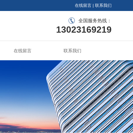
在线留言
|
联系我们
全国服务热线：
13023169219
在线留言
联系我们