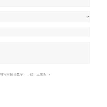
填写阿拉伯数字），如：三加四=7