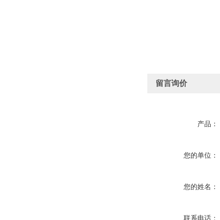
留言询价
产品：
您的单位：
您的姓名：
联系电话：