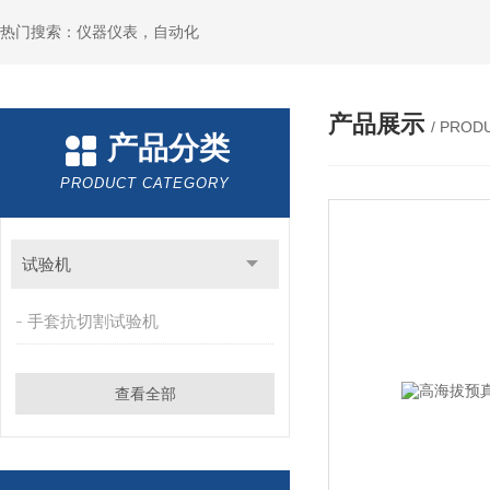
热门搜索：仪器仪表，自动化
产品展示
/ PROD
产品分类
PRODUCT CATEGORY
试验机
手套抗切割试验机
查看全部