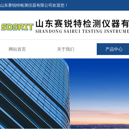
山东赛锐特检测仪器有限公司欢迎您！
网站首页
关于我们
产品中心