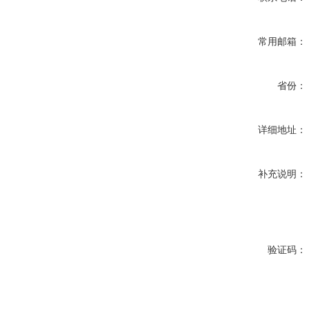
常用邮箱：
省份：
详细地址：
补充说明：
验证码：