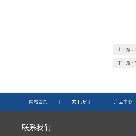
上一篇：
下一篇：
网站首页
关于我们
产品中心
|
|
联系我们