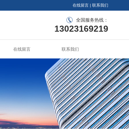
在线留言
|
联系我们
全国服务热线：
13023169219
在线留言
联系我们