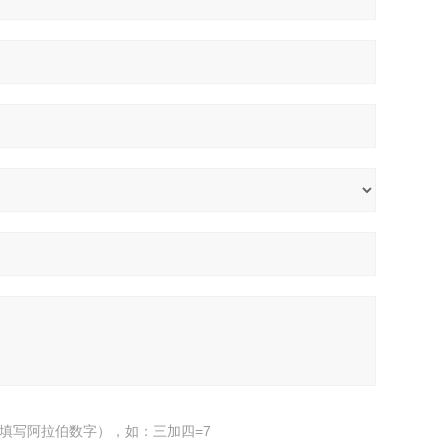
填写阿拉伯数字），如：三加四=7