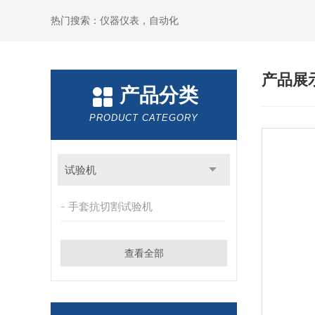
热门搜索：仪器仪表，自动化
产品展
产品分类
PRODUCT CATEGORY
试验机
手套抗切割试验机
查看全部