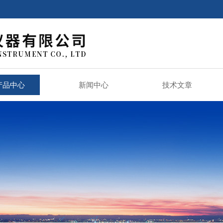
产品中心
新闻中心
技术文章