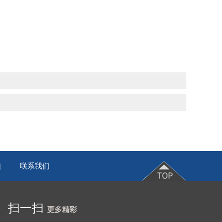
联系我们
|
扫一扫
更多精彩