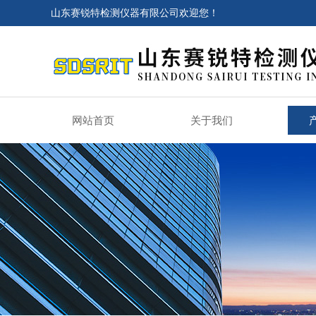
山东赛锐特检测仪器有限公司欢迎您！
网站首页
关于我们