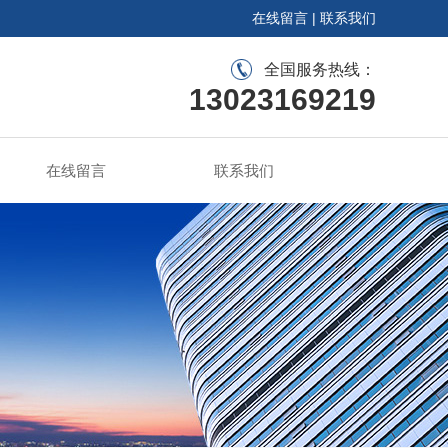
在线留言
|
联系我们
全国服务热线：
13023169219
在线留言
联系我们