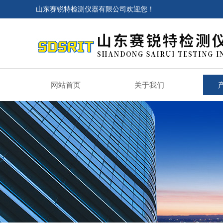
山东赛锐特检测仪器有限公司欢迎您！
网站首页
关于我们