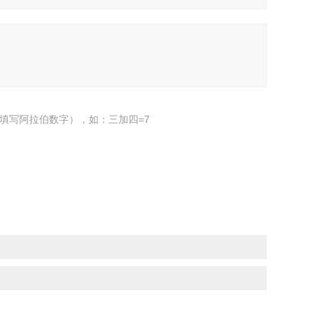
填写阿拉伯数字），如：三加四=7