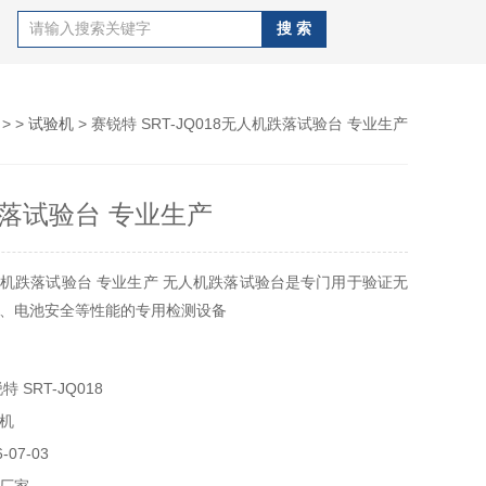
> >
试验机
> 赛锐特 SRT-JQ018无人机跌落试验台 专业生产
落试验台 专业生产
机跌落试验台 专业生产 无人机跌落试验台是专门用于验证无
、电池安全等性能的专用检测设备
 SRT-JQ018
机
07-03