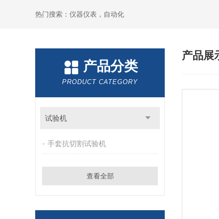
热门搜索：仪器仪表，自动化
产品展
产品分类
PRODUCT CATEGORY
试验机
手套抗切割试验机
查看全部