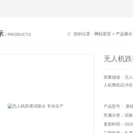
示
您的位置：
网站首页
>
产品展示
/ PRODUCTS
无人机跌
简要描述：无人
人机整机抗冲击
产品型号： 赛锐特
所属分类：试验
更新时间：2026-