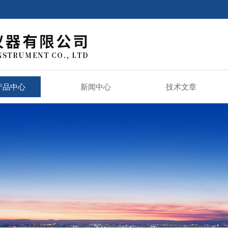
产品中心
新闻中心
技术文章