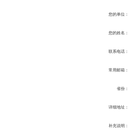
您的单位：
您的姓名：
联系电话：
常用邮箱：
省份：
详细地址：
补充说明：