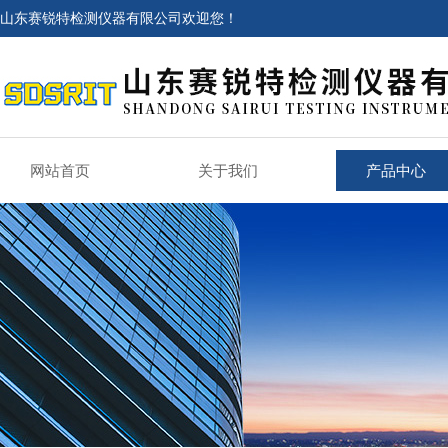
山东赛锐特检测仪器有限公司欢迎您！
网站首页
关于我们
产品中心