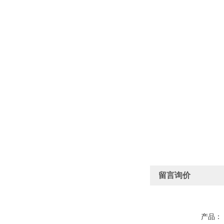
留言询价
产品：