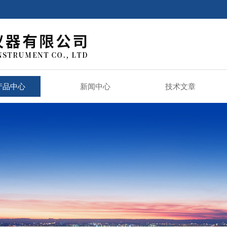
产品中心
新闻中心
技术文章