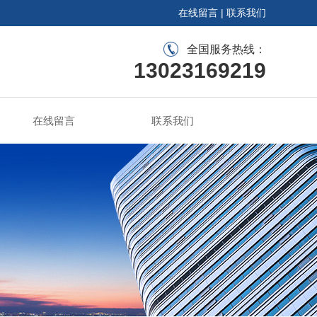
在线留言
|
联系我们
全国服务热线：
13023169219
在线留言
联系我们