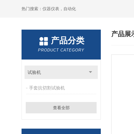
热门搜索：仪器仪表，自动化
产品展
产品分类
PRODUCT CATEGORY
试验机
手套抗切割试验机
查看全部