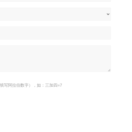
填写阿拉伯数字），如：三加四=7