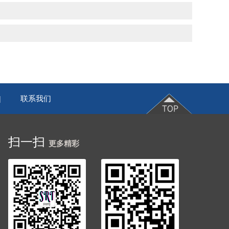
联系我们
|
扫一扫
更多精彩