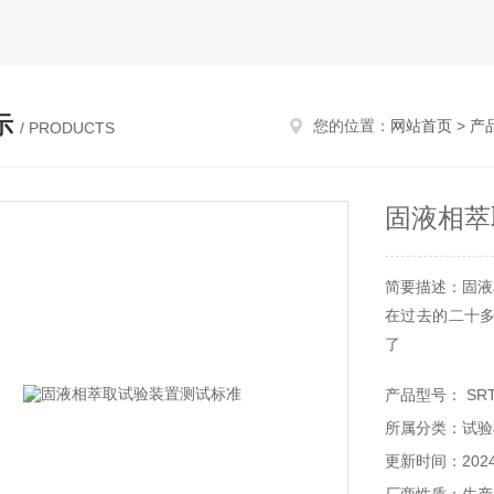
示
您的位置：
网站首页
>
产
/ PRODUCTS
固液相萃
简要描述：固液
在过去的二十
了
产品型号： SRT-
所属分类：试验
更新时间：2024-