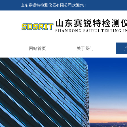
山东赛锐特检测仪器有限公司欢迎您！
网站首页
关于我们